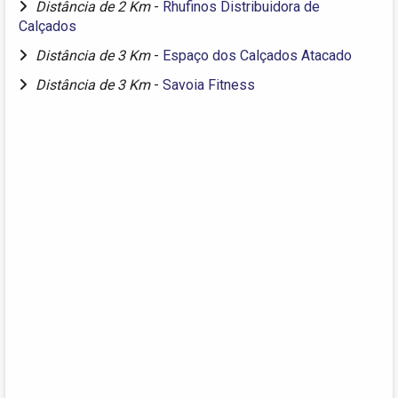
Distância de 2 Km
-
Rhufinos Distribuidora de
Calçados
Distância de 3 Km
-
Espaço dos Calçados Atacado
Distância de 3 Km
-
Savoia Fitness