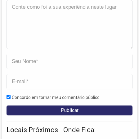
Concordo em tornar meu comentário público
Locais Próximos - Onde Fica: