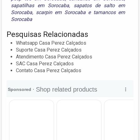
sapatilhas em Sorocaba
,
sapatos de salto em
Sorocaba
,
scarpin em Sorocaba
e
tamancos em
Sorocaba
Pesquisas Relacionadas
Whatsapp Casa Perez Calçados
Suporte Casa Perez Calçados
Atendimento Casa Perez Calçados
SAC Casa Perez Calçados
Contato Casa Perez Calçados