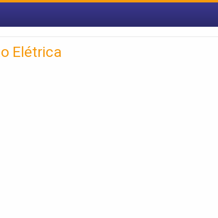
o Elétrica