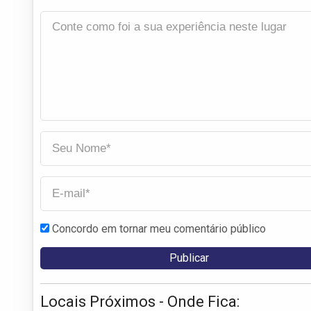
Concordo em tornar meu comentário público
Locais Próximos - Onde Fica: