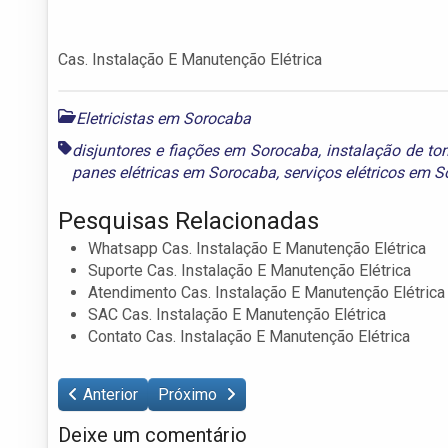
Cas. Instalação E Manutenção Elétrica
Eletricistas em Sorocaba
disjuntores e fiações em Sorocaba
,
instalação de t
panes elétricas em Sorocaba
,
serviços elétricos em 
Pesquisas Relacionadas
Whatsapp Cas. Instalação E Manutenção Elétrica
Suporte Cas. Instalação E Manutenção Elétrica
Atendimento Cas. Instalação E Manutenção Elétrica
SAC Cas. Instalação E Manutenção Elétrica
Contato Cas. Instalação E Manutenção Elétrica
Anterior
Próximo
Deixe um comentário