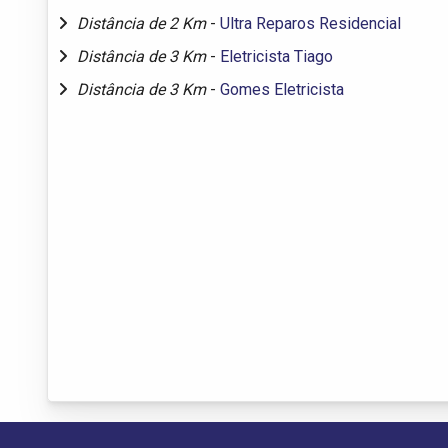
Distância de 2 Km
-
Ultra Reparos Residencial
Distância de 3 Km
-
Eletricista Tiago
Distância de 3 Km
-
Gomes Eletricista