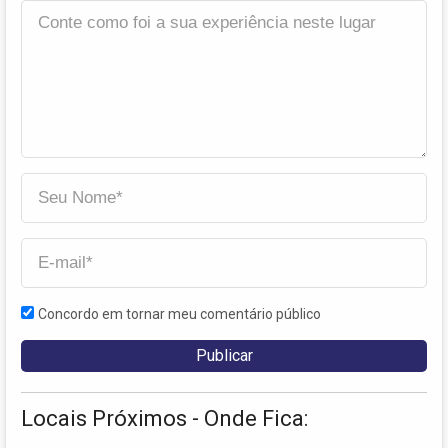
Concordo em tornar meu comentário público
Locais Próximos - Onde Fica: