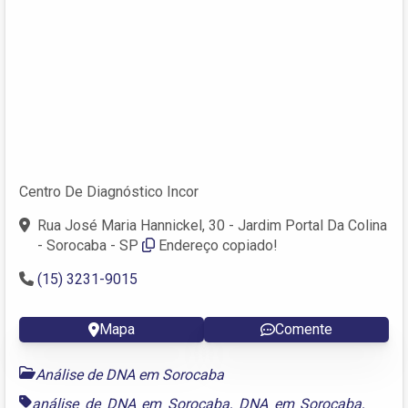
Centro De Diagnóstico Incor
Rua José Maria Hannickel, 30 - Jardim Portal Da Colina
- Sorocaba - SP
Endereço copiado!
(15) 3231-9015
Mapa
Comente
Análise de DNA em Sorocaba
análise de DNA em Sorocaba
,
DNA em Sorocaba
,