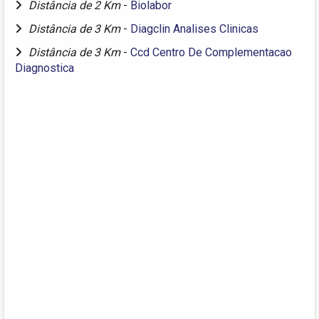
Distância de 2 Km
-
Biolabor
Distância de 3 Km
-
Diagclin Analises Clinicas
Distância de 3 Km
-
Ccd Centro De Complementacao
Diagnostica