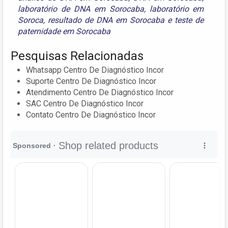
laboratório de DNA em Sorocaba
,
laboratório em
Soroca
,
resultado de DNA em Sorocaba
e
teste de
paternidade em Sorocaba
Pesquisas Relacionadas
Whatsapp Centro De Diagnóstico Incor
Suporte Centro De Diagnóstico Incor
Atendimento Centro De Diagnóstico Incor
SAC Centro De Diagnóstico Incor
Contato Centro De Diagnóstico Incor