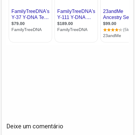
Deixe um comentário