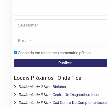
Concordo em tornar meu comentário público
Locais Próximos - Onde Fica:
Distância de 2 Km
-
Biolabor
Distância de 3 Km
-
Centro De Diagnóstico Incor
Distância de 3 Km
-
Ccd Centro De Complementacao 