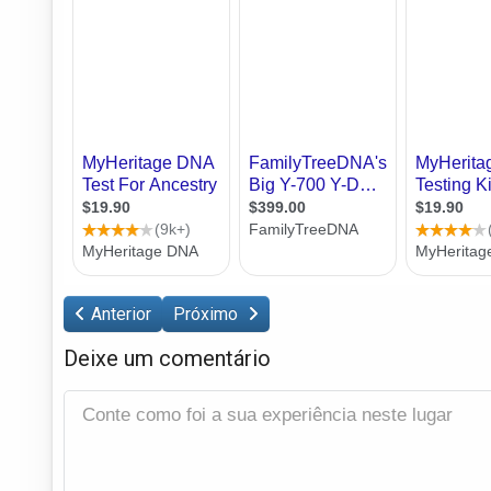
Anterior
Próximo
Deixe um comentário