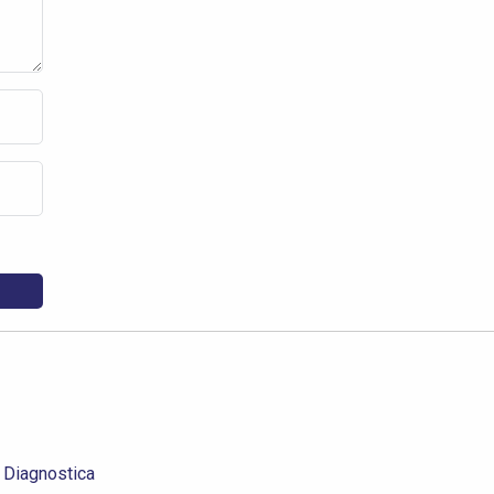
Diagnostica