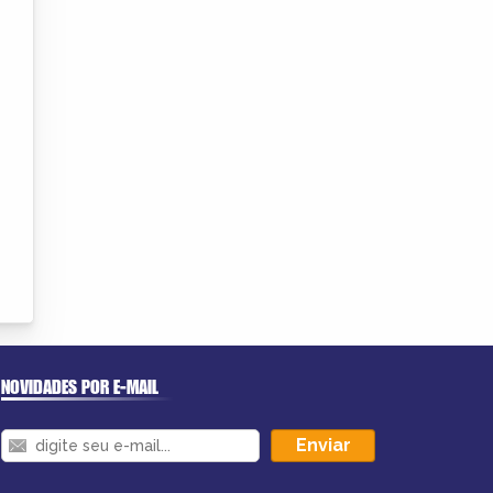
NOVIDADES POR E-MAIL