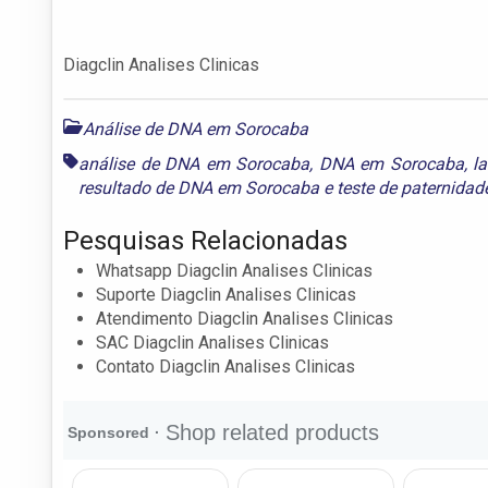
Diagclin Analises Clinicas
Análise de DNA em Sorocaba
análise de DNA em Sorocaba
,
DNA em Sorocaba
,
l
resultado de DNA em Sorocaba
e
teste de paternida
Pesquisas Relacionadas
Whatsapp Diagclin Analises Clinicas
Suporte Diagclin Analises Clinicas
Atendimento Diagclin Analises Clinicas
SAC Diagclin Analises Clinicas
Contato Diagclin Analises Clinicas