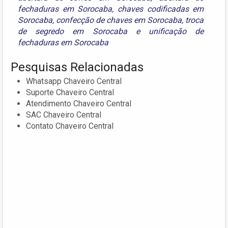
fechaduras em Sorocaba
,
chaves codificadas em
Sorocaba
,
confecção de chaves em Sorocaba
,
troca
de segredo em Sorocaba
e
unificação de
fechaduras em Sorocaba
Pesquisas Relacionadas
Whatsapp Chaveiro Central
Suporte Chaveiro Central
Atendimento Chaveiro Central
SAC Chaveiro Central
Contato Chaveiro Central