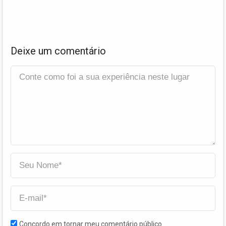
Deixe um comentário
Concordo em tornar meu comentário público