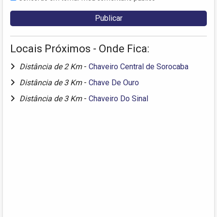
Locais Próximos - Onde Fica:
Distância de 2 Km
-
Chaveiro Central de Sorocaba
Distância de 3 Km
-
Chave De Ouro
Distância de 3 Km
-
Chaveiro Do Sinal