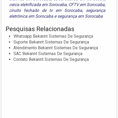
cerca eletrificada em Sorocaba
,
CFTV em Sorocaba
,
ciruito fechado de tv em Sorocaba
,
segurança
eletrônica em Sorocaba
e
segurança em Sorocaba
Pesquisas Relacionadas
Whatsapp Bekannt Sistemas De Segurança
Suporte Bekannt Sistemas De Segurança
Atendimento Bekannt Sistemas De Segurança
SAC Bekannt Sistemas De Segurança
Contato Bekannt Sistemas De Segurança