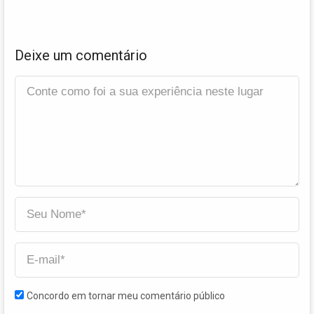
Deixe um comentário
Concordo em tornar meu comentário público