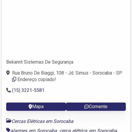
Bekannt Sistemas De Segurança
Rua Bruno De Biaggi, 108 - Jd. Simus - Sorocaba - SP
Endereço copiado!
(15) 3221-5581
Mapa
Comente
Cercas Elétricas em Sorocaba
alarmes em Sorocaba
,
cerca elétrica em Sorocaba
,