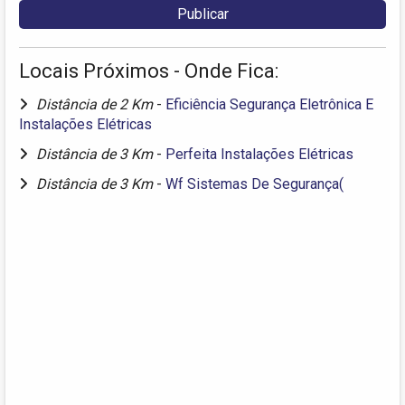
Locais Próximos - Onde Fica:
Distância de 2 Km
-
Eficiência Segurança Eletrônica E
Instalações Elétricas
Distância de 3 Km
-
Perfeita Instalações Elétricas
Distância de 3 Km
-
Wf Sistemas De Segurança(