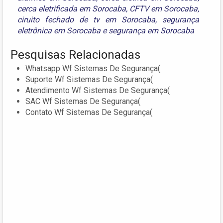
cerca eletrificada em Sorocaba
,
CFTV em Sorocaba
,
ciruito fechado de tv em Sorocaba
,
segurança
eletrônica em Sorocaba
e
segurança em Sorocaba
Pesquisas Relacionadas
Whatsapp Wf Sistemas De Segurança(
Suporte Wf Sistemas De Segurança(
Atendimento Wf Sistemas De Segurança(
SAC Wf Sistemas De Segurança(
Contato Wf Sistemas De Segurança(