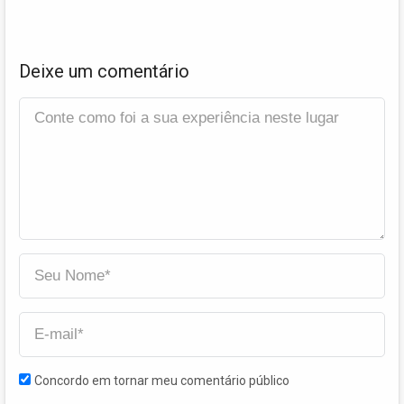
Deixe um comentário
Concordo em tornar meu comentário público