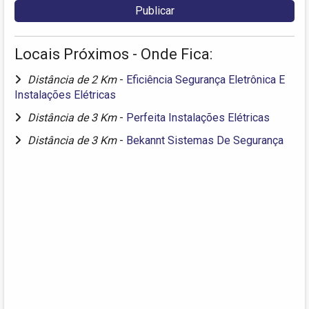
Locais Próximos - Onde Fica:
Distância de 2 Km
-
Eficiência Segurança Eletrônica E
Instalações Elétricas
Distância de 3 Km
-
Perfeita Instalações Elétricas
Distância de 3 Km
-
Bekannt Sistemas De Segurança