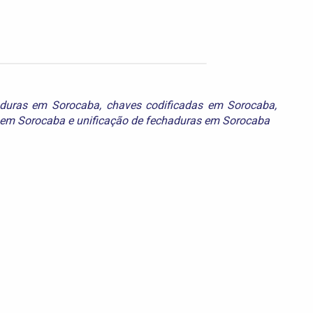
aduras em Sorocaba
,
chaves codificadas em Sorocaba
,
o em Sorocaba
e
unificação de fechaduras em Sorocaba