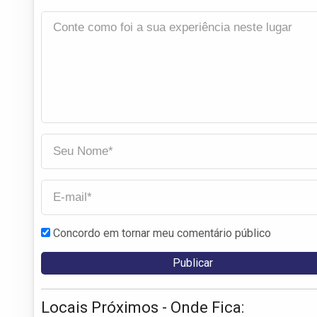
Concordo em tornar meu comentário público
Locais Próximos - Onde Fica: