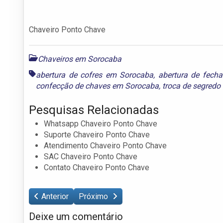
Chaveiro Ponto Chave
Chaveiros em Sorocaba
abertura de cofres em Sorocaba
,
abertura de fech
confecção de chaves em Sorocaba
,
troca de segred
Pesquisas Relacionadas
Whatsapp Chaveiro Ponto Chave
Suporte Chaveiro Ponto Chave
Atendimento Chaveiro Ponto Chave
SAC Chaveiro Ponto Chave
Contato Chaveiro Ponto Chave
Anterior
Próximo
Deixe um comentário