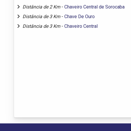
Distância de 2 Km
-
Chaveiro Central de Sorocaba
Distância de 3 Km
-
Chave De Ouro
Distância de 3 Km
-
Chaveiro Central