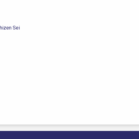
Shizen Sei