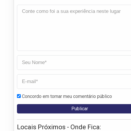
Concordo em tornar meu comentário público
Locais Próximos - Onde Fica: