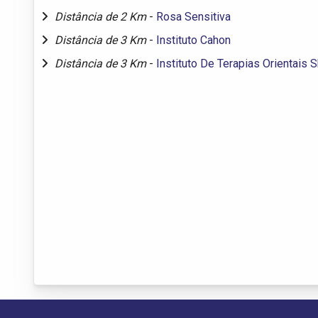
Distância de 2 Km
-
Rosa Sensitiva
Distância de 3 Km
-
Instituto Cahon
Distância de 3 Km
-
Instituto De Terapias Orientais 