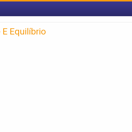
E Equilíbrio