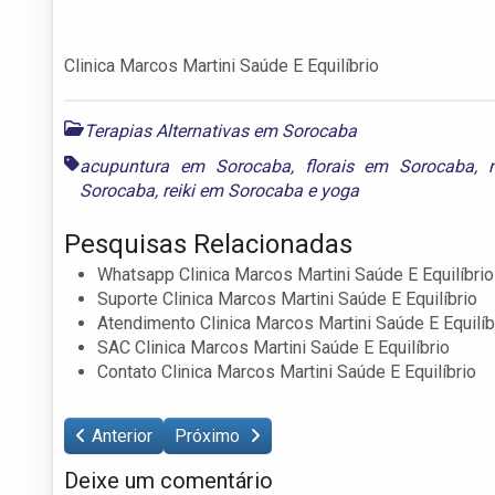
Clinica Marcos Martini Saúde E Equilíbrio
Terapias Alternativas em Sorocaba
acupuntura em Sorocaba
,
florais em Sorocaba
,
Sorocaba
,
reiki em Sorocaba
e
yoga
Pesquisas Relacionadas
Whatsapp Clinica Marcos Martini Saúde E Equilíbrio
Suporte Clinica Marcos Martini Saúde E Equilíbrio
Atendimento Clinica Marcos Martini Saúde E Equilíb
SAC Clinica Marcos Martini Saúde E Equilíbrio
Contato Clinica Marcos Martini Saúde E Equilíbrio
Anterior
Próximo
Deixe um comentário