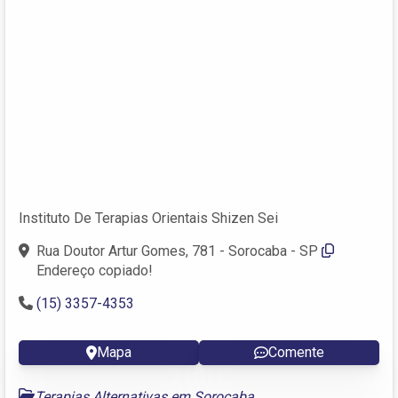
Instituto De Terapias Orientais Shizen Sei
Rua Doutor Artur Gomes, 781 - Sorocaba - SP
Endereço copiado!
(15) 3357-4353
Mapa
Comente
Terapias Alternativas em Sorocaba