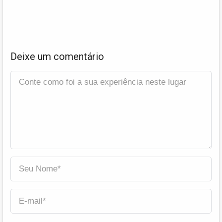
Deixe um comentário