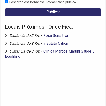
Concordo em tornar meu comentário público
Locais Próximos - Onde Fica:
Distância de 2 Km
-
Rosa Sensitiva
Distância de 3 Km
-
Instituto Cahon
Distância de 3 Km
-
Clinica Marcos Martini Saúde E
Equilíbrio