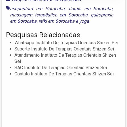
acupuntura em Sorocaba
,
florais em Sorocaba
,
massagem terapêutica em Sorocaba
,
quiropraxia
em Sorocaba
,
reiki em Sorocaba
e
yoga
Pesquisas Relacionadas
Whatsapp Instituto De Terapias Orientais Shizen Sei
Suporte Instituto De Terapias Orientais Shizen Sei
Atendimento Instituto De Terapias Orientais Shizen
Sei
SAC Instituto De Terapias Orientais Shizen Sei
Contato Instituto De Terapias Orientais Shizen Sei