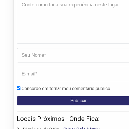
Concordo em tornar meu comentário público
Locais Próximos - Onde Fica: