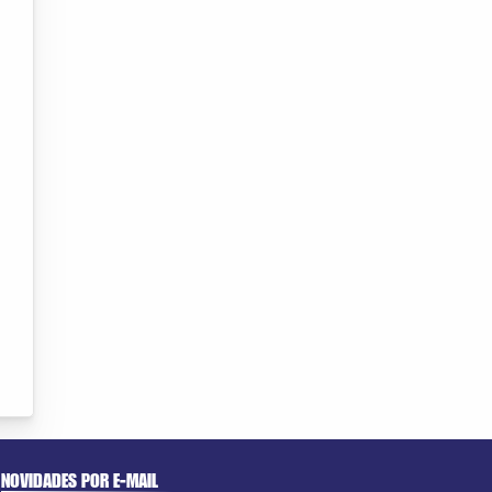
NOVIDADES POR E-MAIL