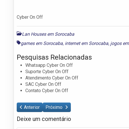
Cyber On Off
Lan Houses em Sorocaba
games em Sorocaba
,
internet em Sorocaba
,
jogos em
Pesquisas Relacionadas
Whatsapp Cyber On Off
Suporte Cyber On Off
Atendimento Cyber On Off
SAC Cyber On Off
Contato Cyber On Off
Anterior
Próximo
Deixe um comentário