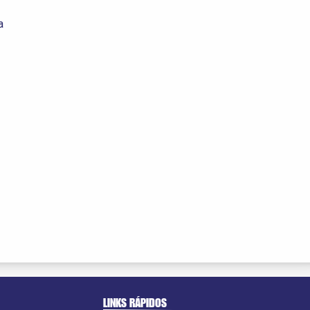
a
LINKS RÁPIDOS