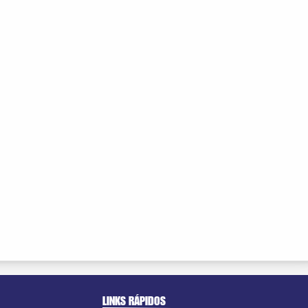
LINKS RÁPIDOS