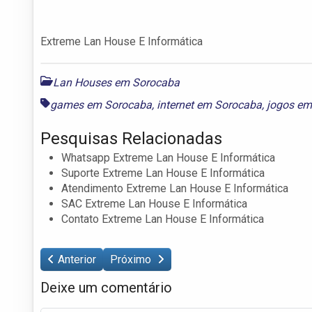
Extreme Lan House E Informática
Lan Houses em Sorocaba
games em Sorocaba
,
internet em Sorocaba
,
jogos em
Pesquisas Relacionadas
Whatsapp Extreme Lan House E Informática
Suporte Extreme Lan House E Informática
Atendimento Extreme Lan House E Informática
SAC Extreme Lan House E Informática
Contato Extreme Lan House E Informática
Anterior
Próximo
Deixe um comentário