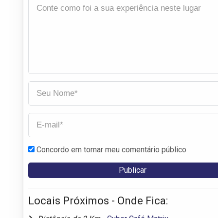
Concordo em tornar meu comentário público
Locais Próximos - Onde Fica: