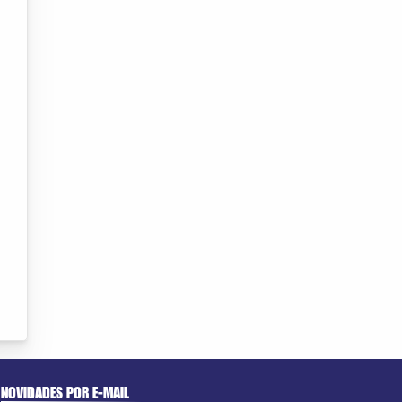
NOVIDADES POR E-MAIL