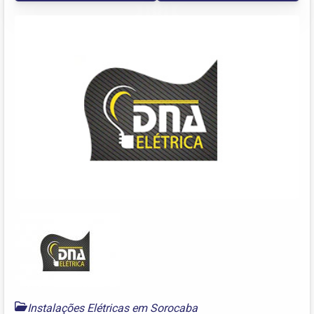
Instalações Elétricas em Sorocaba