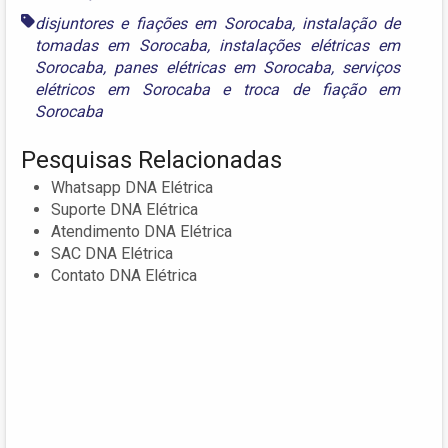
disjuntores e fiações em Sorocaba
,
instalação de
tomadas em Sorocaba
,
instalações elétricas em
Sorocaba
,
panes elétricas em Sorocaba
,
serviços
elétricos em Sorocaba
e
troca de fiação em
Sorocaba
Pesquisas Relacionadas
Whatsapp DNA Elétrica
Suporte DNA Elétrica
Atendimento DNA Elétrica
SAC DNA Elétrica
Contato DNA Elétrica