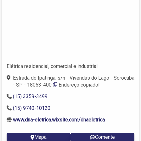
Elétrica residencial, comercial e industrial.
Estrada do Ipatinga, s/n - Vivendas do Lago - Sorocaba
- SP - 18053-400
Endereço copiado!
(15) 3359-3499
(15) 9740-10120
www.dna-eletrica.wixsite.com/dnaeletrica
Mapa
Comente