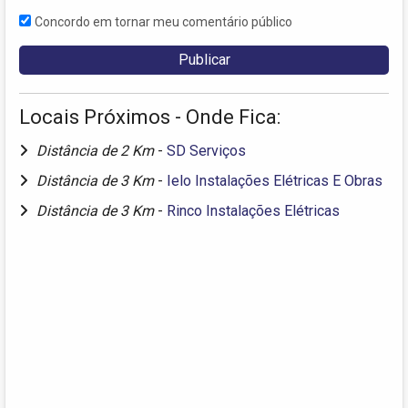
Concordo em tornar meu comentário público
Locais Próximos - Onde Fica:
Distância de 2 Km
-
SD Serviços
Distância de 3 Km
-
Ielo Instalações Elétricas E Obras
Distância de 3 Km
-
Rinco Instalações Elétricas