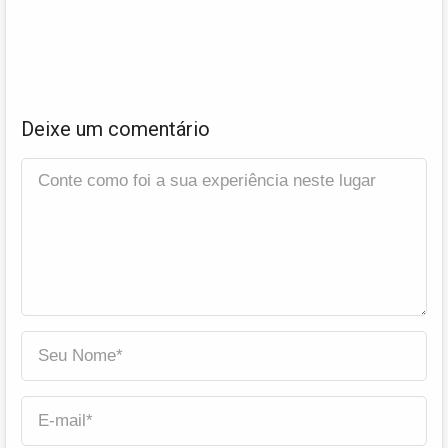
Deixe um comentário