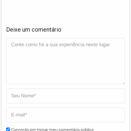
Deixe um comentário
Concordo em tornar meu comentário público