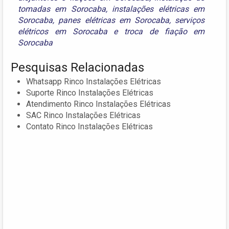
tomadas em Sorocaba
,
instalações elétricas em
Sorocaba
,
panes elétricas em Sorocaba
,
serviços
elétricos em Sorocaba
e
troca de fiação em
Sorocaba
Pesquisas Relacionadas
Whatsapp Rinco Instalações Elétricas
Suporte Rinco Instalações Elétricas
Atendimento Rinco Instalações Elétricas
SAC Rinco Instalações Elétricas
Contato Rinco Instalações Elétricas