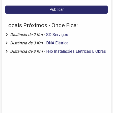
Locais Próximos - Onde Fica:
Distância de 2 Km
-
SD Serviços
Distância de 3 Km
-
DNA Elétrica
Distância de 3 Km
-
Ielo Instalações Elétricas E Obras