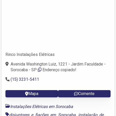
Rinco Instalações Elétricas
Avenida Washington Luiz, 1221 - Jardim Faculdade -
Sorocaba - SP
Endereço copiado!
(15) 3231-5411
Mapa
Comente
Instalações Elétricas em Sorocaba
disjuntores e fiações em Sorocaba
,
instalação de