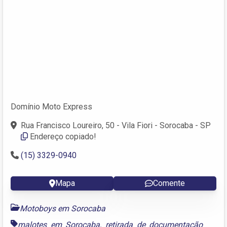
Domínio Moto Express
Rua Francisco Loureiro, 50 - Vila Fiori - Sorocaba - SP
Endereço copiado!
(15) 3329-0940
Mapa
Comente
Motoboys em Sorocaba
malotes em Sorocaba
,
retirada de documentação