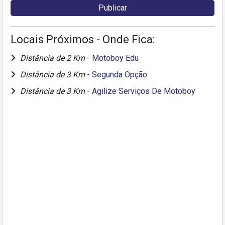
Locais Próximos - Onde Fica:
Distância de 2 Km
-
Motoboy Edu
Distância de 3 Km
-
Segunda Opção
Distância de 3 Km
-
Agilize Serviços De Motoboy