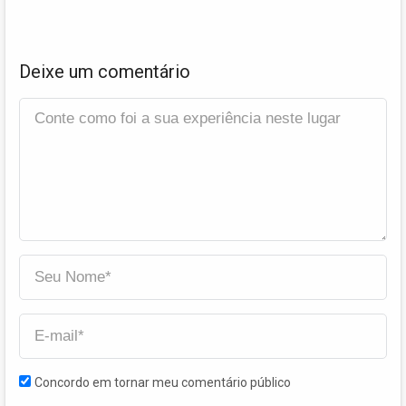
Deixe um comentário
Concordo em tornar meu comentário público