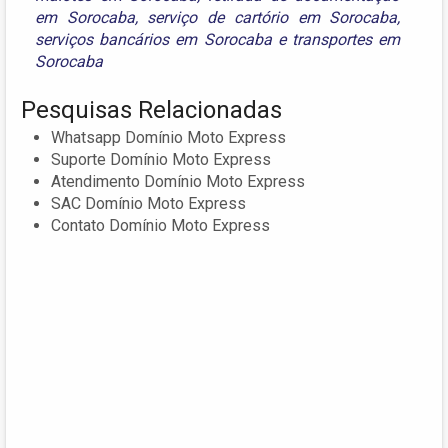
em Sorocaba
,
serviço de cartório em Sorocaba
,
serviços bancários em Sorocaba
e
transportes em
Sorocaba
Pesquisas Relacionadas
Whatsapp Domínio Moto Express
Suporte Domínio Moto Express
Atendimento Domínio Moto Express
SAC Domínio Moto Express
Contato Domínio Moto Express