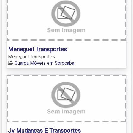
Meneguel Transportes
Meneguel Transportes
Guarda Móveis em Sorocaba
Jv Mudanças E Transportes