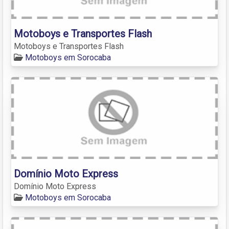
Motoboys e Transportes Flash
Motoboys e Transportes Flash
Motoboys em Sorocaba
Domínio Moto Express
Domínio Moto Express
Motoboys em Sorocaba