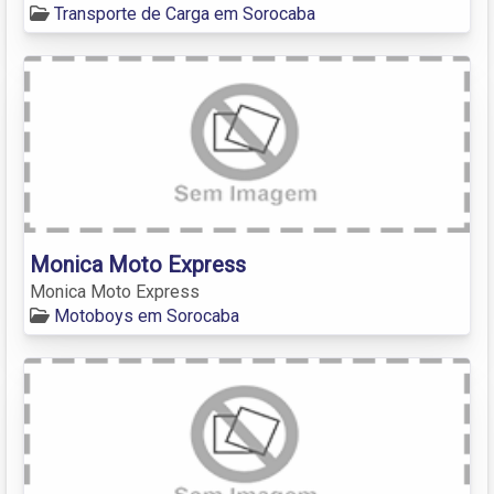
Transporte de Carga em Sorocaba
Monica Moto Express
Monica Moto Express
Motoboys em Sorocaba