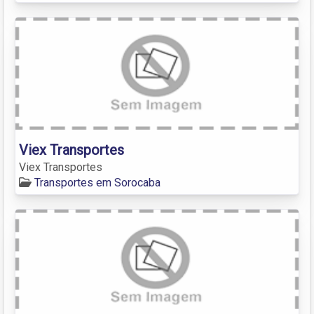
Viex Transportes
Viex Transportes
Transportes em Sorocaba