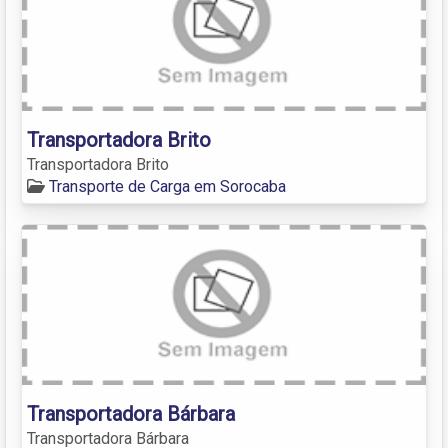
Transportadora Brito
Transportadora Brito
Transporte de Carga em Sorocaba
Transportadora Bárbara
Transportadora Bárbara