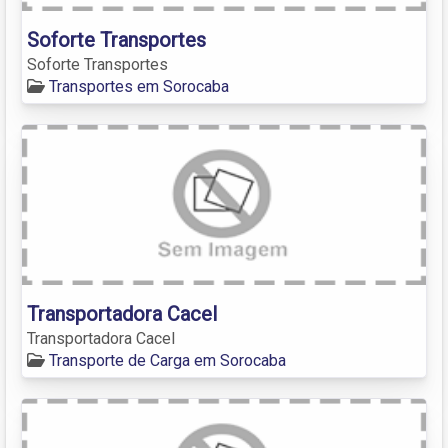
Soforte Transportes
Soforte Transportes
Transportes em Sorocaba
Transportadora Cacel
Transportadora Cacel
Transporte de Carga em Sorocaba