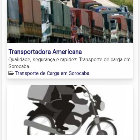
Transportadora Americana
Qualidade, segurança e rapidez. Transporte de carga em
Sorocaba.
Transporte de Carga em Sorocaba