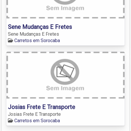
Sene Mudanças E Fretes
Sene Mudanças E Fretes
Carretos em Sorocaba
Josias Frete E Transporte
Josias Frete E Transporte
Carretos em Sorocaba