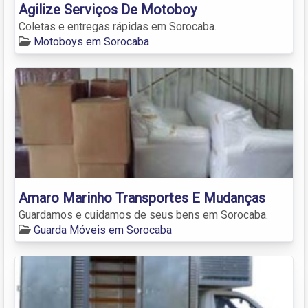
Agilize Serviços De Motoboy
Coletas e entregas rápidas em Sorocaba.
Motoboys em Sorocaba
Amaro Marinho Transportes E Mudanças
Guardamos e cuidamos de seus bens em Sorocaba.
Guarda Móveis em Sorocaba