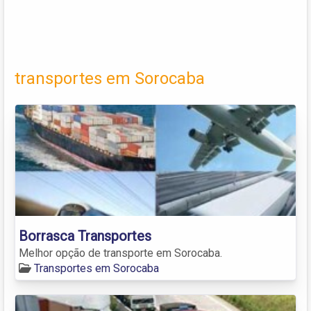
transportes em Sorocaba
Borrasca Transportes
Melhor opção de transporte em Sorocaba.
Transportes em Sorocaba