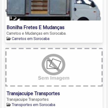
Bonilha Fretes E Mudanças
Carretos e Mudanças em Sorocaba.
Carretos em Sorocaba
Transjacuipe Transportes
Transjacuipe Transportes
Transportes em Sorocaba