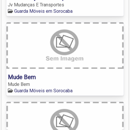
Jv Mudanças E Transportes
Guarda Móveis em Sorocaba
Mude Bem
Mude Bem
Guarda Móveis em Sorocaba