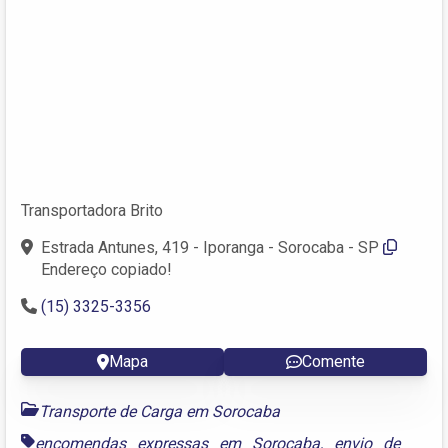
Transportadora Brito
Estrada Antunes, 419 - Iporanga - Sorocaba - SP
Endereço copiado!
(15) 3325-3356
Mapa
Comente
Transporte de Carga em Sorocaba
encomendas expressas em Sorocaba
,
envio de