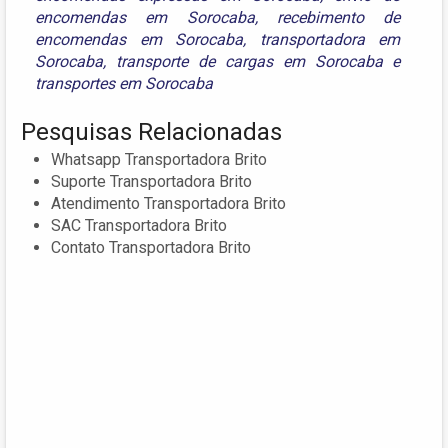
encomendas em Sorocaba
,
recebimento de
encomendas em Sorocaba
,
transportadora em
Sorocaba
,
transporte de cargas em Sorocaba
e
transportes em Sorocaba
Pesquisas Relacionadas
Whatsapp Transportadora Brito
Suporte Transportadora Brito
Atendimento Transportadora Brito
SAC Transportadora Brito
Contato Transportadora Brito