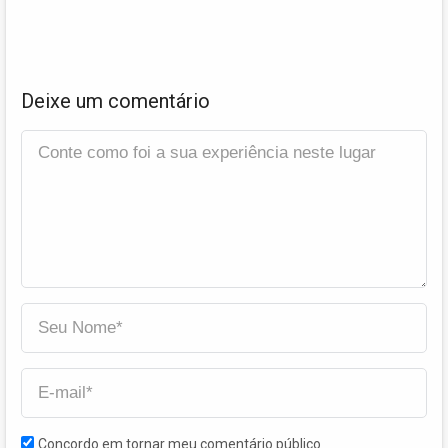
Deixe um comentário
Concordo em tornar meu comentário público