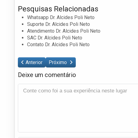
Pesquisas Relacionadas
Whatsapp Dr. Alcides Poli Neto
Suporte Dr. Alcides Poli Neto
Atendimento Dr. Alcides Poli Neto
SAC Dr. Alcides Poli Neto
Contato Dr. Alcides Poli Neto
Anterior
Próximo
Deixe um comentário