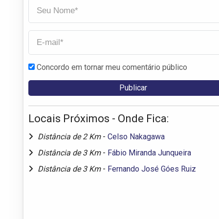
Concordo em tornar meu comentário público
Locais Próximos - Onde Fica:
Distância de 2 Km
-
Celso Nakagawa
Distância de 3 Km
-
Fábio Miranda Junqueira
Distância de 3 Km
-
Fernando José Góes Ruiz