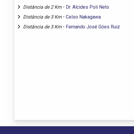
Distância de 2 Km
-
Dr. Alcides Poli Neto
Distância de 3 Km
-
Celso Nakagawa
Distância de 3 Km
-
Fernando José Góes Ruiz