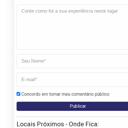
Concordo em tornar meu comentário público
Locais Próximos - Onde Fica: