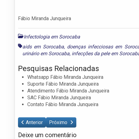
Fábio Miranda Junqueira
Infectologia em Sorocaba
aids em Sorocaba
,
doenças infecciosas em Soroc
urinário em Sorocaba
,
infecções da pele em Sorocab
Pesquisas Relacionadas
Whatsapp Fábio Miranda Junqueira
Suporte Fábio Miranda Junqueira
Atendimento Fábio Miranda Junqueira
SAC Fábio Miranda Junqueira
Contato Fábio Miranda Junqueira
Anterior
Próximo
Deixe um comentário