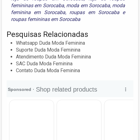
femininas em Sorocaba
,
moda em Sorocaba
,
moda
feminina em Sorocaba
,
roupas em Sorocaba
e
roupas femininas em Sorocaba
Pesquisas Relacionadas
Whatsapp Duda Moda Feminina
Suporte Duda Moda Feminina
Atendimento Duda Moda Feminina
SAC Duda Moda Feminina
Contato Duda Moda Feminina