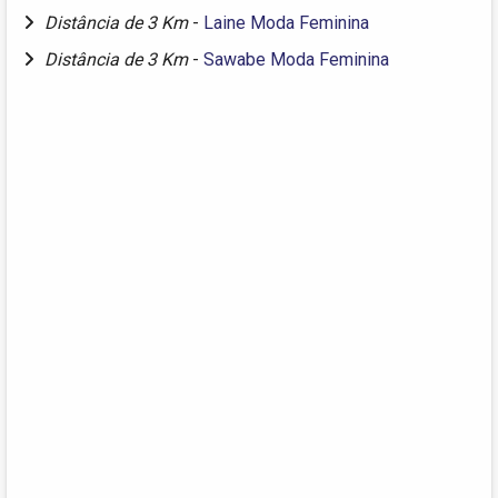
Distância de 3 Km
-
Laine Moda Feminina
Distância de 3 Km
-
Sawabe Moda Feminina