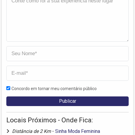
Concordo em tornar meu comentário público
Locais Próximos - Onde Fica:
Distância de 2 Km
-
Sinha Moda Feminina