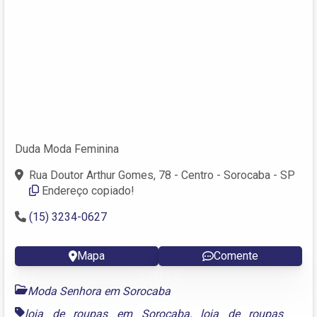
Duda Moda Feminina
Rua Doutor Arthur Gomes, 78 - Centro - Sorocaba - SP
Endereço copiado!
(15) 3234-0627
Mapa
Comente
Moda Senhora em Sorocaba
loja de roupas em Sorocaba
,
loja de roupas