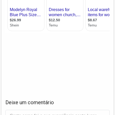
Deixe um comentário