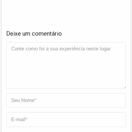
Deixe um comentário