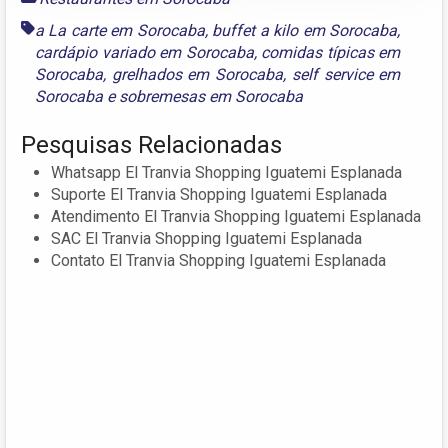
a La carte em Sorocaba
,
buffet a kilo em Sorocaba
,
cardápio variado em Sorocaba
,
comidas típicas em
Sorocaba
,
grelhados em Sorocaba
,
self service em
Sorocaba
e
sobremesas em Sorocaba
Pesquisas Relacionadas
Whatsapp El Tranvia Shopping Iguatemi Esplanada
Suporte El Tranvia Shopping Iguatemi Esplanada
Atendimento El Tranvia Shopping Iguatemi Esplanada
SAC El Tranvia Shopping Iguatemi Esplanada
Contato El Tranvia Shopping Iguatemi Esplanada