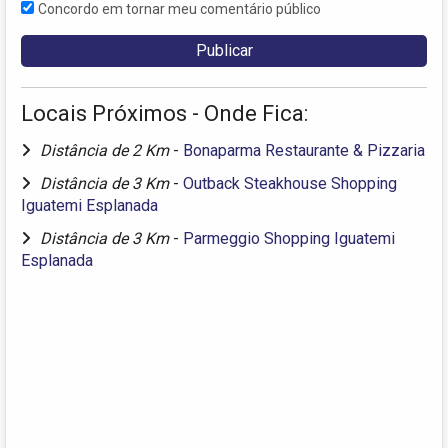
Concordo em tornar meu comentário público
Locais Próximos - Onde Fica:
Distância de 2 Km
-
Bonaparma Restaurante & Pizzaria
Distância de 3 Km
-
Outback Steakhouse Shopping
Iguatemi Esplanada
Distância de 3 Km
-
Parmeggio Shopping Iguatemi
Esplanada