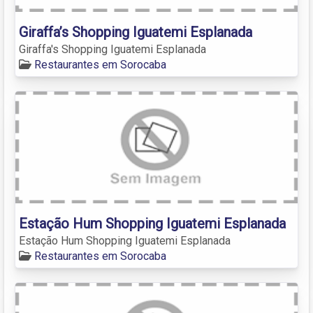
Giraffa’s Shopping Iguatemi Esplanada
Giraffa's Shopping Iguatemi Esplanada
Restaurantes em Sorocaba
Estação Hum Shopping Iguatemi Esplanada
Estação Hum Shopping Iguatemi Esplanada
Restaurantes em Sorocaba