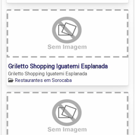
Griletto Shopping Iguatemi Esplanada
Griletto Shopping Iguatemi Esplanada
Restaurantes em Sorocaba