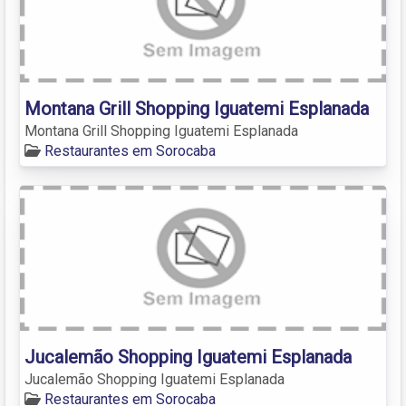
Montana Grill Shopping Iguatemi Esplanada
Montana Grill Shopping Iguatemi Esplanada
Restaurantes em Sorocaba
Jucalemão Shopping Iguatemi Esplanada
Jucalemão Shopping Iguatemi Esplanada
Restaurantes em Sorocaba