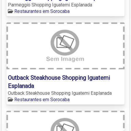
Parmeggio Shopping Iguatemi Esplanada
Restaurantes em Sorocaba
Outback Steakhouse Shopping Iguatemi
Esplanada
Outback Steakhouse Shopping Iguatemi Esplanada
Restaurantes em Sorocaba