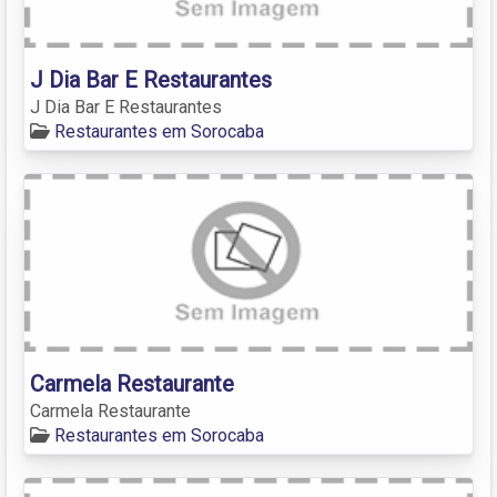
J Dia Bar E Restaurantes
J Dia Bar E Restaurantes
Restaurantes em Sorocaba
Carmela Restaurante
Carmela Restaurante
Restaurantes em Sorocaba