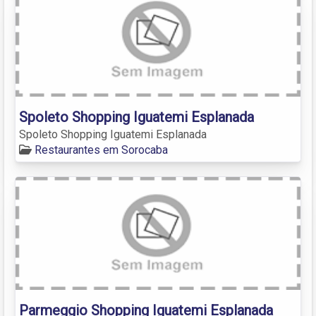
Spoleto Shopping Iguatemi Esplanada
Spoleto Shopping Iguatemi Esplanada
Restaurantes em Sorocaba
Parmeggio Shopping Iguatemi Esplanada