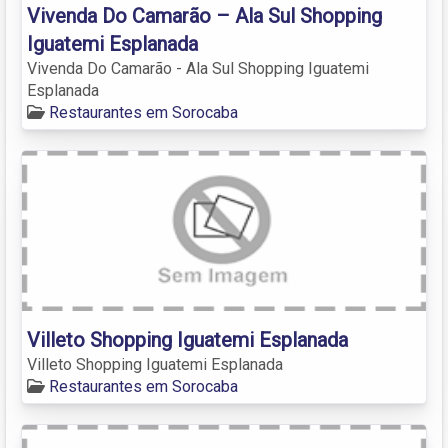
Vivenda Do Camarão – Ala Sul Shopping
Iguatemi Esplanada
Vivenda Do Camarão - Ala Sul Shopping Iguatemi
Esplanada
Restaurantes em Sorocaba
Villeto Shopping Iguatemi Esplanada
Villeto Shopping Iguatemi Esplanada
Restaurantes em Sorocaba