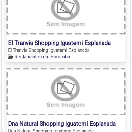
El Tranvia Shopping Iguatemi Esplanada
El Tranvia Shopping Iguatemi Esplanada
Restaurantes em Sorocaba
Dna Natural Shopping Iguatemi Esplanada
Dna Natural Shopping Iguatemi Esplanada