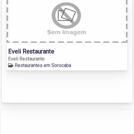
Eveli Restaurante
Eveli Restaurante
Restaurantes em Sorocaba