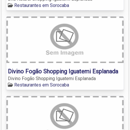
Restaurantes em Sorocaba
Divino Fogão Shopping Iguatemi Esplanada
Divino Fogão Shopping Iguatemi Esplanada
Restaurantes em Sorocaba