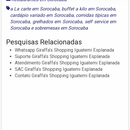
a La carte em Sorocaba
,
buffet a kilo em Sorocaba
,
cardápio variado em Sorocaba
,
comidas típicas em
Sorocaba
,
grelhados em Sorocaba
,
self service em
Sorocaba
e
sobremesas em Sorocaba
Pesquisas Relacionadas
Whatsapp Giraffa’s Shopping Iguatemi Esplanada
Suporte Giraffa’s Shopping Iguatemi Esplanada
Atendimento Giraffa’s Shopping Iguatemi Esplanada
SAC Giraffa’s Shopping Iguatemi Esplanada
Contato Giraffa’s Shopping Iguatemi Esplanada