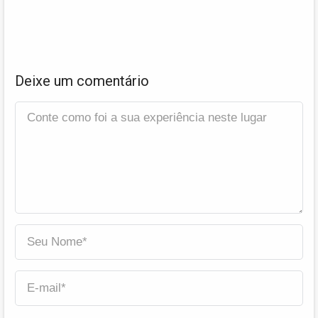
Deixe um comentário