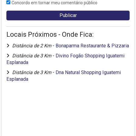
Concordo em tornar meu comentário público
Locais Próximos - Onde Fica:
Distância de 2 Km
-
Bonaparma Restaurante & Pizzaria
Distância de 3 Km
-
Divino Fogão Shopping Iguatemi
Esplanada
Distância de 3 Km
-
Dna Natural Shopping Iguatemi
Esplanada