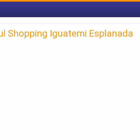
ul Shopping Iguatemi Esplanada