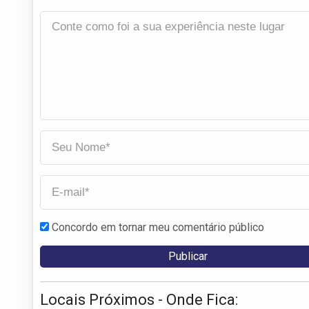
Concordo em tornar meu comentário público
Locais Próximos - Onde Fica: