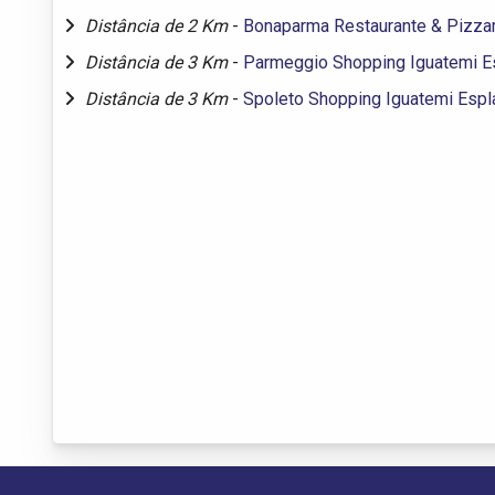
Distância de 2 Km
-
Bonaparma Restaurante & Pizzar
Distância de 3 Km
-
Parmeggio Shopping Iguatemi E
Distância de 3 Km
-
Spoleto Shopping Iguatemi Espl