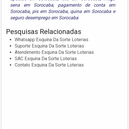
sena em Sorocaba
,
pagamento de conta em
Sorocaba
,
pis em Sorocaba
,
quina em Sorocaba
e
seguro desemprego em Sorocaba
Pesquisas Relacionadas
Whatsapp Esquina Da Sorte Loterias
Suporte Esquina Da Sorte Loterias
Atendimento Esquina Da Sorte Loterias
SAC Esquina Da Sorte Loterias
Contato Esquina Da Sorte Loterias