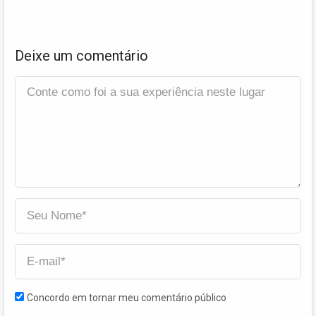
Deixe um comentário
Concordo em tornar meu comentário público