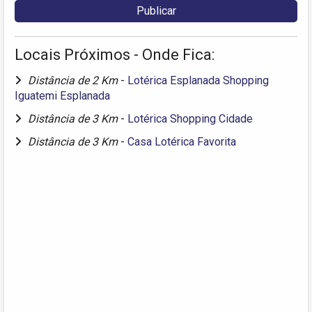
Locais Próximos - Onde Fica:
Distância de 2 Km
-
Lotérica Esplanada Shopping
Iguatemi Esplanada
Distância de 3 Km
-
Lotérica Shopping Cidade
Distância de 3 Km
-
Casa Lotérica Favorita