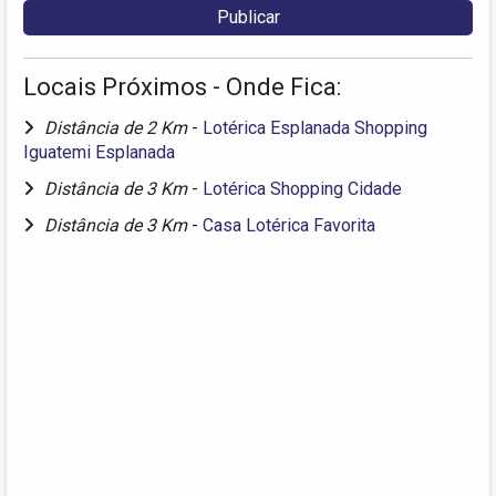
Locais Próximos - Onde Fica:
Distância de 2 Km
-
Lotérica Esplanada Shopping
Iguatemi Esplanada
Distância de 3 Km
-
Lotérica Shopping Cidade
Distância de 3 Km
-
Casa Lotérica Favorita