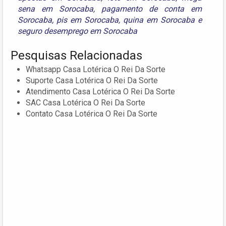
sena em Sorocaba
,
pagamento de conta em
Sorocaba
,
pis em Sorocaba
,
quina em Sorocaba
e
seguro desemprego em Sorocaba
Pesquisas Relacionadas
Whatsapp Casa Lotérica O Rei Da Sorte
Suporte Casa Lotérica O Rei Da Sorte
Atendimento Casa Lotérica O Rei Da Sorte
SAC Casa Lotérica O Rei Da Sorte
Contato Casa Lotérica O Rei Da Sorte