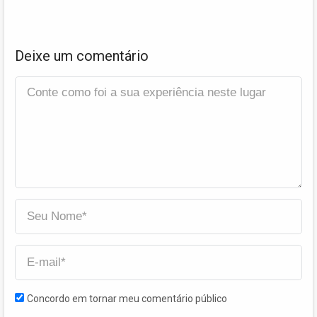
Deixe um comentário
Concordo em tornar meu comentário público