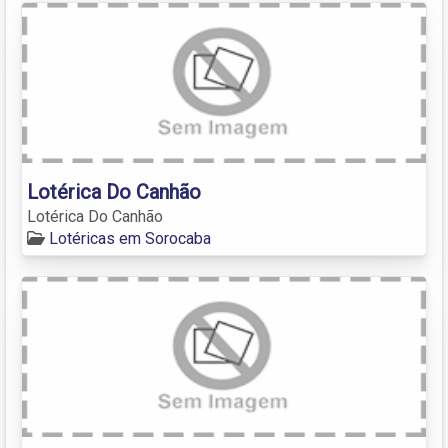
Lotérica Do Canhão
Lotérica Do Canhão
Lotéricas em Sorocaba