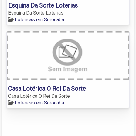
Esquina Da Sorte Loterias
Esquina Da Sorte Loterias
Lotéricas em Sorocaba
Casa Lotérica O Rei Da Sorte
Casa Lotérica O Rei Da Sorte
Lotéricas em Sorocaba