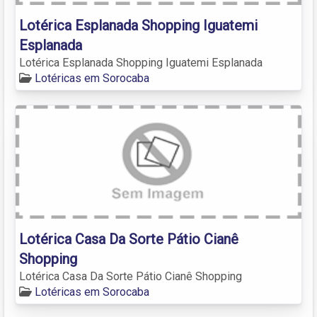
Lotérica Esplanada Shopping Iguatemi
Esplanada
Lotérica Esplanada Shopping Iguatemi Esplanada
Lotéricas em Sorocaba
Lotérica Casa Da Sorte Pátio Cianê
Shopping
Lotérica Casa Da Sorte Pátio Cianê Shopping
Lotéricas em Sorocaba