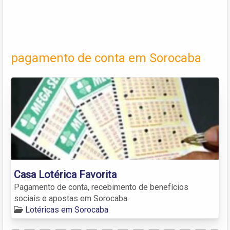
pagamento de conta em Sorocaba
Casa Lotérica Favorita
Pagamento de conta, recebimento de benefícios
sociais e apostas em Sorocaba.
Lotéricas em Sorocaba