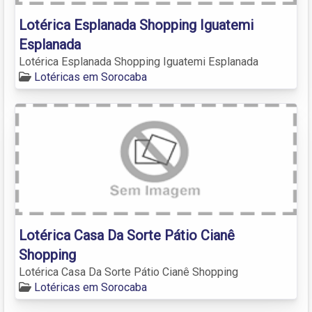
Lotérica Esplanada Shopping Iguatemi
Esplanada
Lotérica Esplanada Shopping Iguatemi Esplanada
Lotéricas em Sorocaba
Lotérica Casa Da Sorte Pátio Cianê
Shopping
Lotérica Casa Da Sorte Pátio Cianê Shopping
Lotéricas em Sorocaba