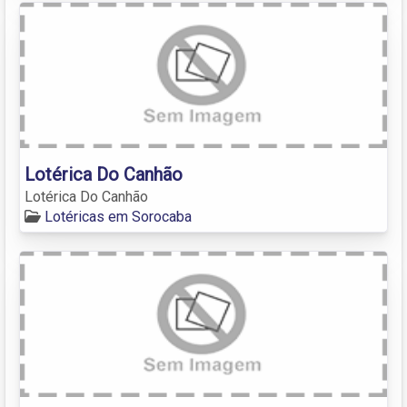
Lotérica Do Canhão
Lotérica Do Canhão
Lotéricas em Sorocaba