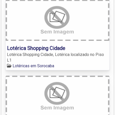
Lotérica Shopping Cidade
Lotérica Shopping Cidade, Lotérica localizado no Piso
L1
Lotéricas em Sorocaba