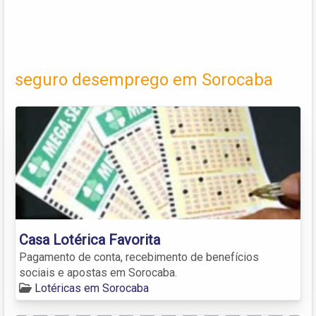
seguro desemprego em Sorocaba
Casa Lotérica Favorita
Pagamento de conta, recebimento de benefícios
sociais e apostas em Sorocaba.
Lotéricas em Sorocaba