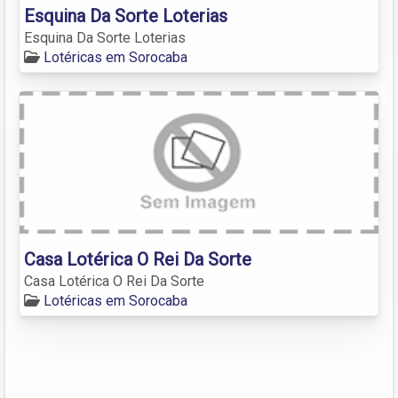
Esquina Da Sorte Loterias
Esquina Da Sorte Loterias
Lotéricas em Sorocaba
Casa Lotérica O Rei Da Sorte
Casa Lotérica O Rei Da Sorte
Lotéricas em Sorocaba