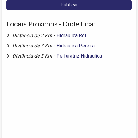
Locais Próximos - Onde Fica:
Distância de 2 Km
-
Hidraulica Rei
Distância de 3 Km
-
Hidraulica Pereira
Distância de 3 Km
-
Perfuratriz Hidraulica