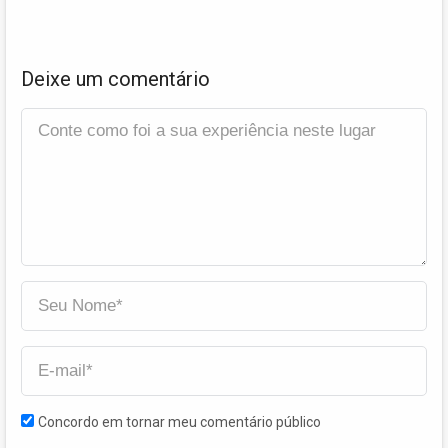
Deixe um comentário
Concordo em tornar meu comentário público