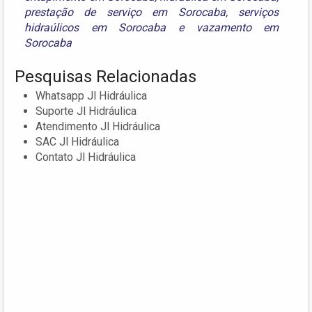
prestação de serviço em Sorocaba
,
serviços
hidraúlicos em Sorocaba
e
vazamento em
Sorocaba
Pesquisas Relacionadas
Whatsapp Jl Hidráulica
Suporte Jl Hidráulica
Atendimento Jl Hidráulica
SAC Jl Hidráulica
Contato Jl Hidráulica