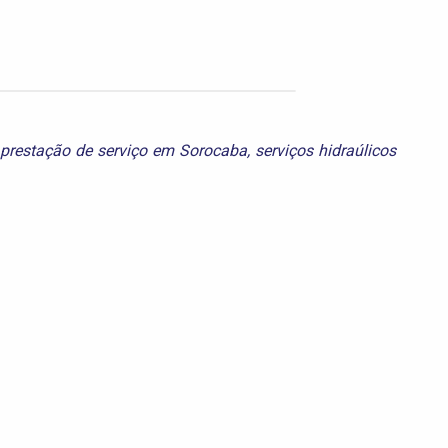
prestação de serviço em Sorocaba
,
serviços hidraúlicos