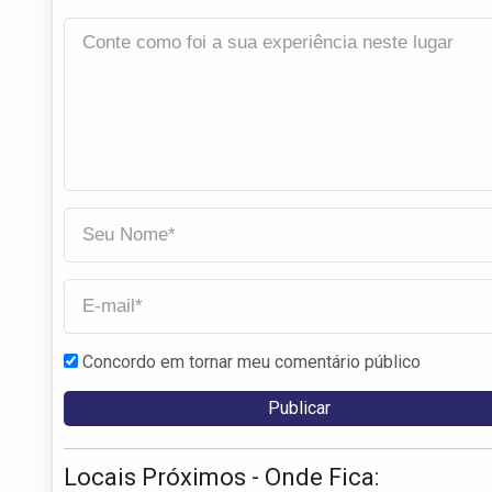
Concordo em tornar meu comentário público
Locais Próximos - Onde Fica: