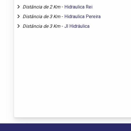
Distância de 2 Km
-
Hidraulica Rei
Distância de 3 Km
-
Hidraulica Pereira
Distância de 3 Km
-
Jl Hidráulica