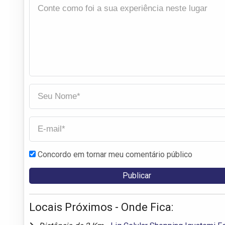
Concordo em tornar meu comentário público
Locais Próximos - Onde Fica: