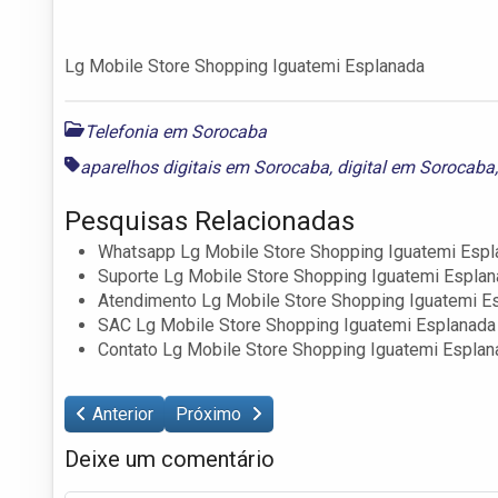
Lg Mobile Store Shopping Iguatemi Esplanada
Telefonia em Sorocaba
aparelhos digitais em Sorocaba
,
digital em Sorocaba
Pesquisas Relacionadas
Whatsapp Lg Mobile Store Shopping Iguatemi Espl
Suporte Lg Mobile Store Shopping Iguatemi Espla
Atendimento Lg Mobile Store Shopping Iguatemi E
SAC Lg Mobile Store Shopping Iguatemi Esplanada
Contato Lg Mobile Store Shopping Iguatemi Esplan
Anterior
Próximo
Deixe um comentário