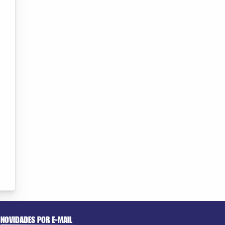
NOVIDADES POR E-MAIL