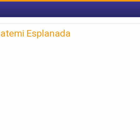
uatemi Esplanada