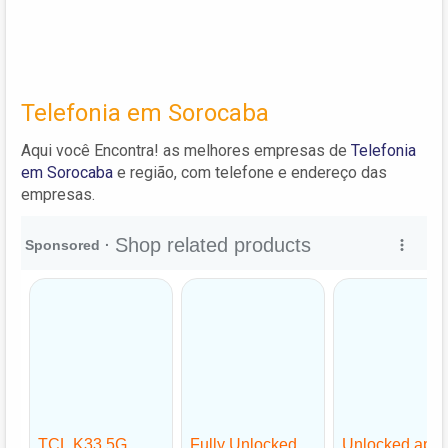
Telefonia em Sorocaba
Aqui você Encontra! as melhores empresas de
Telefonia
em Sorocaba
e região, com telefone e endereço das
empresas.