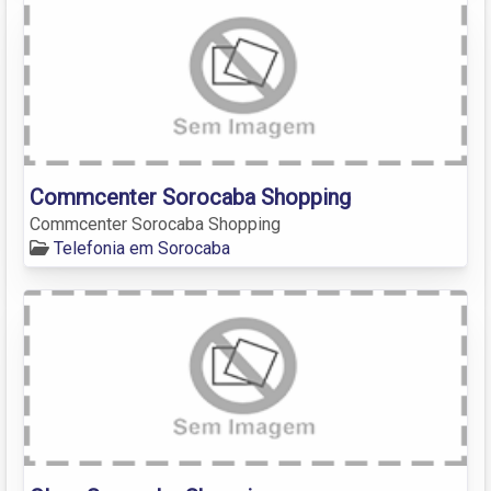
Commcenter Sorocaba Shopping
Commcenter Sorocaba Shopping
Telefonia em Sorocaba