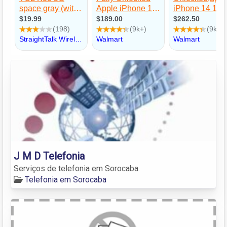
J M D Telefonia
Serviços de telefonia em Sorocaba.
Telefonia em Sorocaba