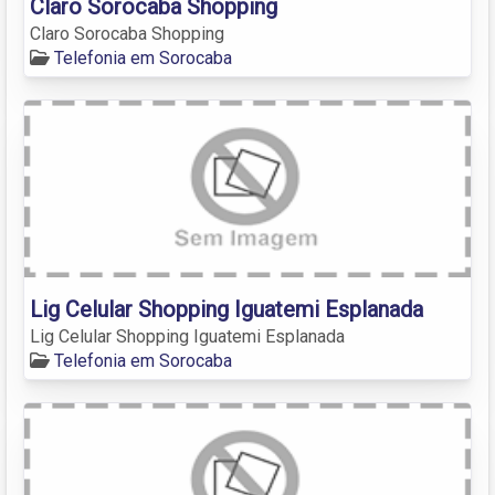
Claro Sorocaba Shopping
Claro Sorocaba Shopping
Telefonia em Sorocaba
Lig Celular Shopping Iguatemi Esplanada
Lig Celular Shopping Iguatemi Esplanada
Telefonia em Sorocaba