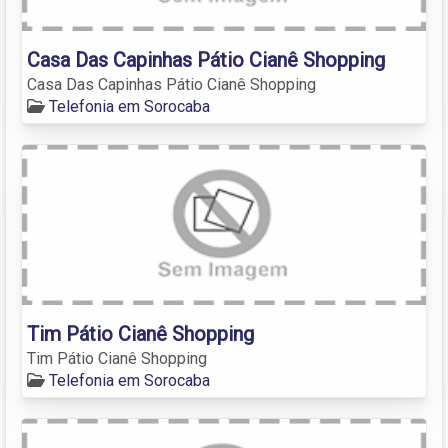
Casa Das Capinhas Pátio Cianê Shopping
Casa Das Capinhas Pátio Cianê Shopping
Telefonia em Sorocaba
Tim Pátio Cianê Shopping
Tim Pátio Cianê Shopping
Telefonia em Sorocaba