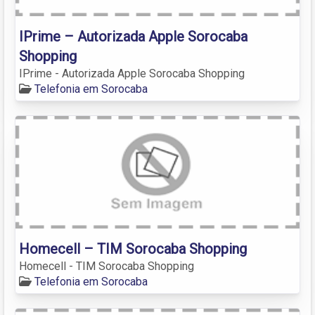
IPrime – Autorizada Apple Sorocaba
Shopping
IPrime - Autorizada Apple Sorocaba Shopping
Telefonia em Sorocaba
Homecell – TIM Sorocaba Shopping
Homecell - TIM Sorocaba Shopping
Telefonia em Sorocaba