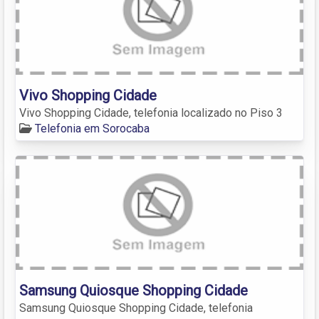
Vivo Shopping Cidade
Vivo Shopping Cidade, telefonia localizado no Piso 3
Telefonia em Sorocaba
Samsung Quiosque Shopping Cidade
Samsung Quiosque Shopping Cidade, telefonia