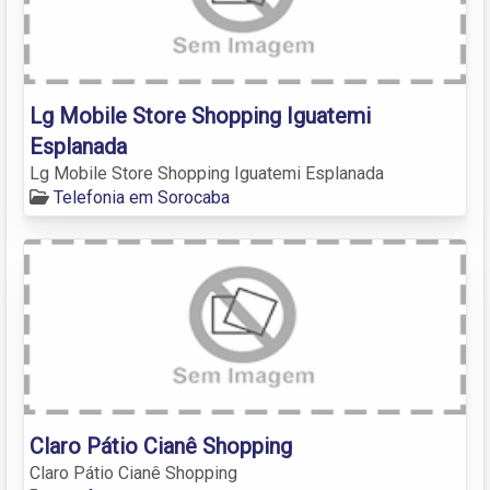
Lg Mobile Store Shopping Iguatemi
Esplanada
Lg Mobile Store Shopping Iguatemi Esplanada
Telefonia em Sorocaba
Claro Pátio Cianê Shopping
Claro Pátio Cianê Shopping