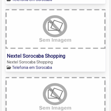
Nextel Sorocaba Shopping
Nextel Sorocaba Shopping
Telefonia em Sorocaba