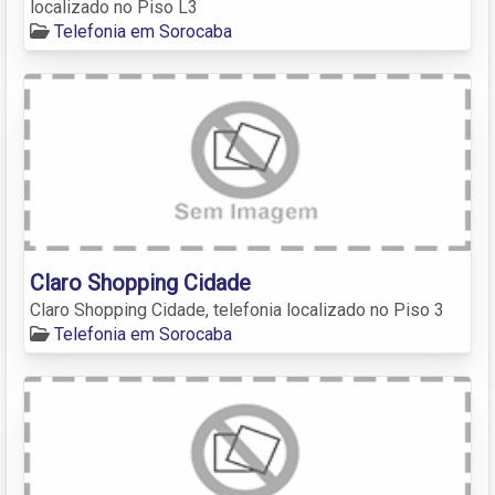
localizado no Piso L3
Telefonia em Sorocaba
Claro Shopping Cidade
Claro Shopping Cidade, telefonia localizado no Piso 3
Telefonia em Sorocaba