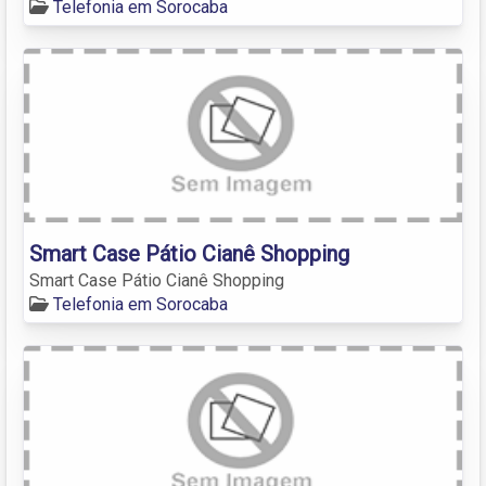
Telefonia em Sorocaba
Smart Case Pátio Cianê Shopping
Smart Case Pátio Cianê Shopping
Telefonia em Sorocaba