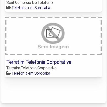
Seat Comercio De Telefonia
Telefonia em Sorocaba
Terratim Telefonia Corporativa
Terratim Telefonia Corporativa
Telefonia em Sorocaba