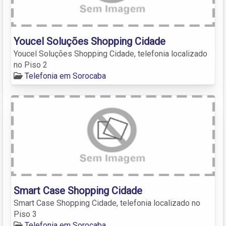
Youcel Soluções Shopping Cidade
Youcel Soluções Shopping Cidade, telefonia localizado
no Piso 2
Telefonia em Sorocaba
Smart Case Shopping Cidade
Smart Case Shopping Cidade, telefonia localizado no
Piso 3
Telefonia em Sorocaba