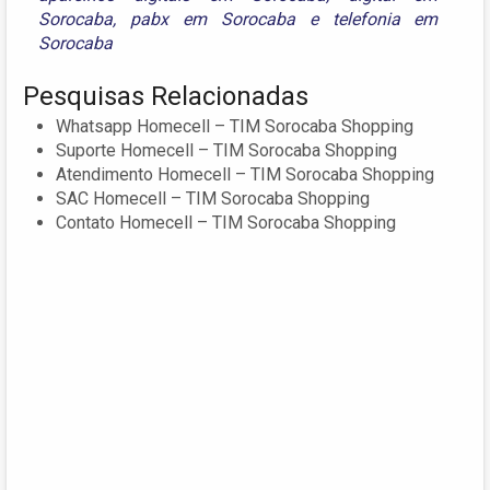
Sorocaba
,
pabx em Sorocaba
e
telefonia em
Sorocaba
Pesquisas Relacionadas
Whatsapp Homecell – TIM Sorocaba Shopping
Suporte Homecell – TIM Sorocaba Shopping
Atendimento Homecell – TIM Sorocaba Shopping
SAC Homecell – TIM Sorocaba Shopping
Contato Homecell – TIM Sorocaba Shopping