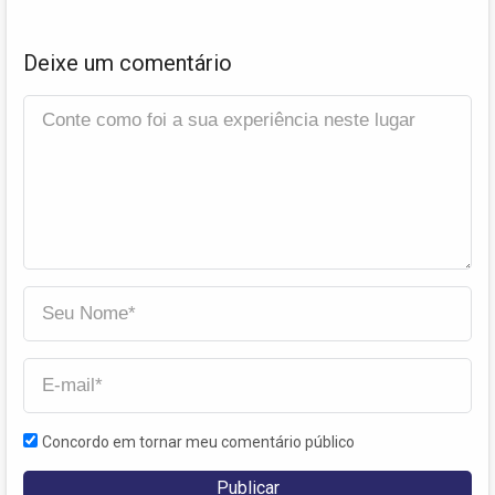
Deixe um comentário
Concordo em tornar meu comentário público