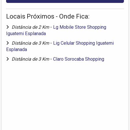
Locais Próximos - Onde Fica:
Distância de 2 Km
-
Lg Mobile Store Shopping
Iguatemi Esplanada
Distância de 3 Km
-
Lig Celular Shopping Iguatemi
Esplanada
Distância de 3 Km
-
Claro Sorocaba Shopping