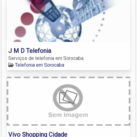
J M D Telefonia
Serviços de telefonia em Sorocaba.
Telefonia em Sorocaba
Vivo Shopping Cidade