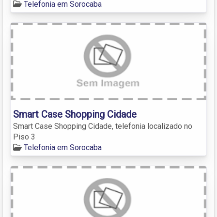
Telefonia em Sorocaba
Smart Case Shopping Cidade
Smart Case Shopping Cidade, telefonia localizado no
Piso 3
Telefonia em Sorocaba