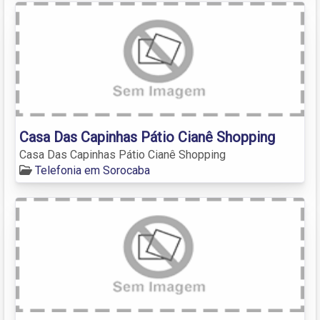
Casa Das Capinhas Pátio Cianê Shopping
Casa Das Capinhas Pátio Cianê Shopping
Telefonia em Sorocaba