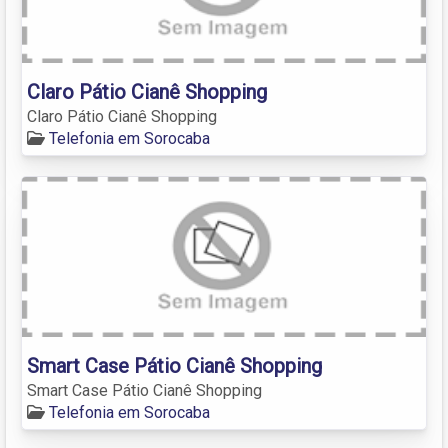
Claro Pátio Cianê Shopping
Claro Pátio Cianê Shopping
Telefonia em Sorocaba
Smart Case Pátio Cianê Shopping
Smart Case Pátio Cianê Shopping
Telefonia em Sorocaba