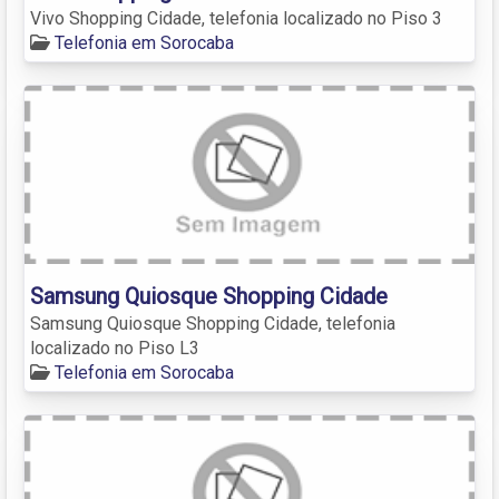
Vivo Shopping Cidade, telefonia localizado no Piso 3
Telefonia em Sorocaba
Samsung Quiosque Shopping Cidade
Samsung Quiosque Shopping Cidade, telefonia
localizado no Piso L3
Telefonia em Sorocaba