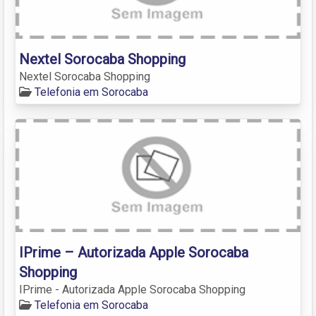
Nextel Sorocaba Shopping
Nextel Sorocaba Shopping
Telefonia em Sorocaba
IPrime – Autorizada Apple Sorocaba
Shopping
IPrime - Autorizada Apple Sorocaba Shopping
Telefonia em Sorocaba