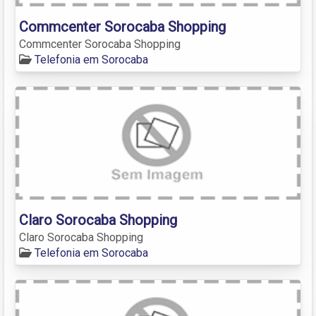
Commcenter Sorocaba Shopping
Commcenter Sorocaba Shopping
Telefonia em Sorocaba
Claro Sorocaba Shopping
Claro Sorocaba Shopping
Telefonia em Sorocaba