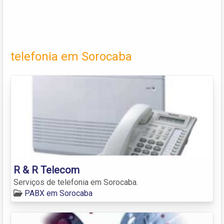
telefonia em Sorocaba
R & R Telecom
Serviços de telefonia em Sorocaba.
PABX em Sorocaba