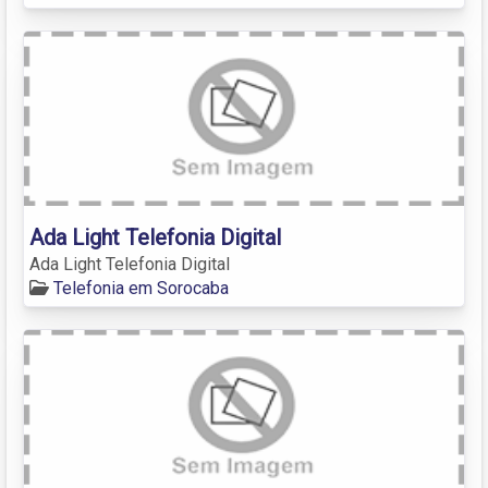
Ada Light Telefonia Digital
Ada Light Telefonia Digital
Telefonia em Sorocaba