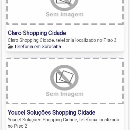
Claro Shopping Cidade
Claro Shopping Cidade, telefonia localizado no Piso 3
Telefonia em Sorocaba
Youcel Soluções Shopping Cidade
Youcel Soluções Shopping Cidade, telefonia localizado
no Piso 2