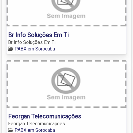
Br Info Soluções Em Ti
Br Info Soluções Em Ti
PABX em Sorocaba
Feorgan Telecomunicações
Feorgan Telecomunicações
PABX em Sorocaba