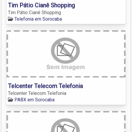
Tim Pátio Cianê Shopping
Tim Pátio Cianê Shopping
Telefonia em Sorocaba
Telcenter Telecom Telefonia
Telcenter Telecom Telefonia
PABX em Sorocaba