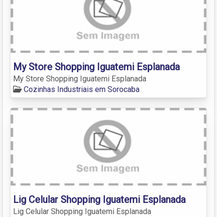
My Store Shopping Iguatemi Esplanada
My Store Shopping Iguatemi Esplanada
Cozinhas Industriais em Sorocaba
Lig Celular Shopping Iguatemi Esplanada
Lig Celular Shopping Iguatemi Esplanada