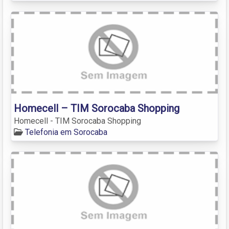
Homecell – TIM Sorocaba Shopping
Homecell - TIM Sorocaba Shopping
Telefonia em Sorocaba