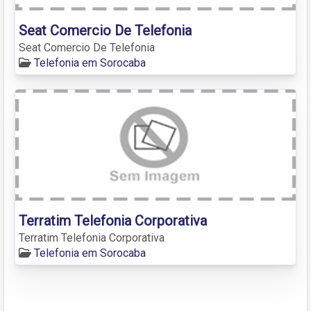
Seat Comercio De Telefonia
Seat Comercio De Telefonia
Telefonia em Sorocaba
Terratim Telefonia Corporativa
Terratim Telefonia Corporativa
Telefonia em Sorocaba