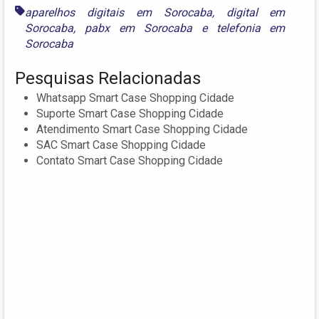
aparelhos digitais em Sorocaba
,
digital em
Sorocaba
,
pabx em Sorocaba
e
telefonia em
Sorocaba
Pesquisas Relacionadas
Whatsapp Smart Case Shopping Cidade
Suporte Smart Case Shopping Cidade
Atendimento Smart Case Shopping Cidade
SAC Smart Case Shopping Cidade
Contato Smart Case Shopping Cidade