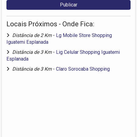
Locais Próximos - Onde Fica:
Distância de 2 Km
-
Lg Mobile Store Shopping
Iguatemi Esplanada
Distância de 3 Km
-
Lig Celular Shopping Iguatemi
Esplanada
Distância de 3 Km
-
Claro Sorocaba Shopping