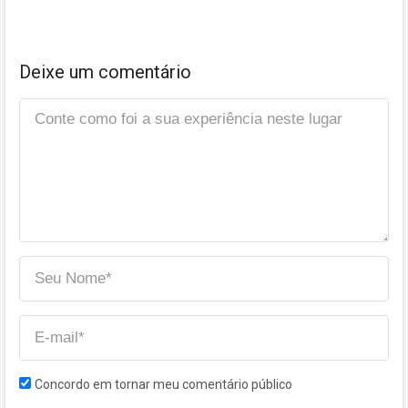
Deixe um comentário
Concordo em tornar meu comentário público