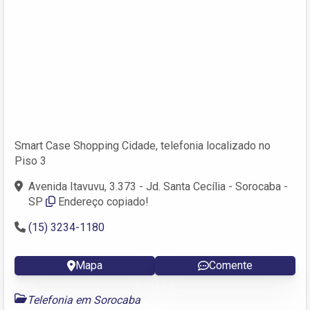
Smart Case Shopping Cidade, telefonia localizado no
Piso 3
Avenida Itavuvu, 3.373 - Jd. Santa Cecília - Sorocaba -
SP
Endereço copiado!
(15) 3234-1180
Mapa
Comente
Telefonia em Sorocaba