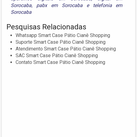
Sorocaba
,
pabx em Sorocaba
e
telefonia em
Sorocaba
Pesquisas Relacionadas
Whatsapp Smart Case Pátio Cianê Shopping
Suporte Smart Case Pátio Cianê Shopping
Atendimento Smart Case Pátio Cianê Shopping
SAC Smart Case Pátio Cianê Shopping
Contato Smart Case Pátio Cianê Shopping