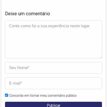
Deixe um comentário
Concordo em tornar meu comentário público