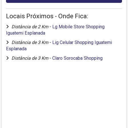
Locais Próximos - Onde Fica:
Distância de 2 Km
-
Lg Mobile Store Shopping
Iguatemi Esplanada
Distância de 3 Km
-
Lig Celular Shopping Iguatemi
Esplanada
Distância de 3 Km
-
Claro Sorocaba Shopping