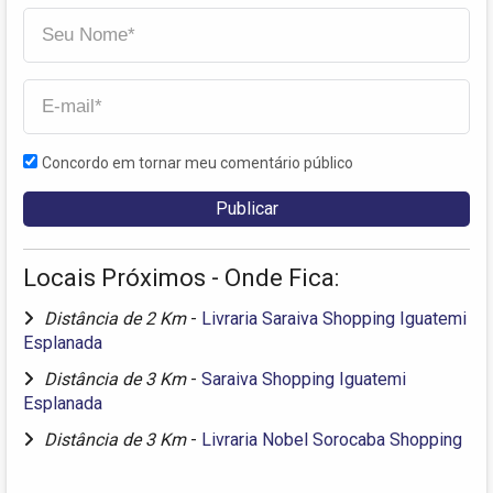
Concordo em tornar meu comentário público
Locais Próximos - Onde Fica:
Distância de 2 Km
-
Livraria Saraiva Shopping Iguatemi
Esplanada
Distância de 3 Km
-
Saraiva Shopping Iguatemi
Esplanada
Distância de 3 Km
-
Livraria Nobel Sorocaba Shopping