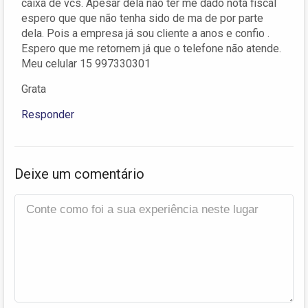
caixa de vcs. Apesar dela não ter me dado nota fiscal
espero que que não tenha sido de ma de por parte
dela. Pois a empresa já sou cliente a anos e confio .
Espero que me retornem já que o telefone não atende.
Meu celular 15 997330301
Grata
Responder
Deixe um comentário