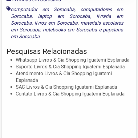
computador em Sorocaba
,
computadores em
Sorocaba
,
laptop em Sorocaba
,
livraria em
Sorocaba
,
livros em Sorocaba
,
materiais escolares
em Sorocaba
,
notebooks em Sorocaba
e
papelaria
em Sorocaba
Pesquisas Relacionadas
Whatsapp Livros & Cia Shopping Iguatemi Esplanada
Suporte Livros & Cia Shopping Iguatemi Esplanada
Atendimento Livros & Cia Shopping Iguatemi
Esplanada
SAC Livros & Cia Shopping Iguatemi Esplanada
Contato Livros & Cia Shopping Iguatemi Esplanada