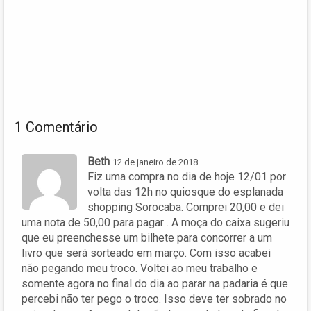
1 Comentário
Beth
12 de janeiro de 2018
Fiz uma compra no dia de hoje 12/01 por
volta das 12h no quiosque do esplanada
shopping Sorocaba. Comprei 20,00 e dei
uma nota de 50,00 para pagar . A moça do caixa sugeriu
que eu preenchesse um bilhete para concorrer a um
livro que será sorteado em março. Com isso acabei
não pegando meu troco. Voltei ao meu trabalho e
somente agora no final do dia ao parar na padaria é que
percebi não ter pego o troco. Isso deve ter sobrado no