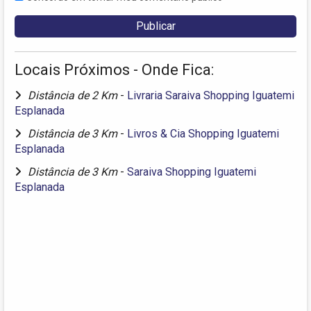
Locais Próximos - Onde Fica:
Distância de 2 Km
-
Livraria Saraiva Shopping Iguatemi
Esplanada
Distância de 3 Km
-
Livros & Cia Shopping Iguatemi
Esplanada
Distância de 3 Km
-
Saraiva Shopping Iguatemi
Esplanada