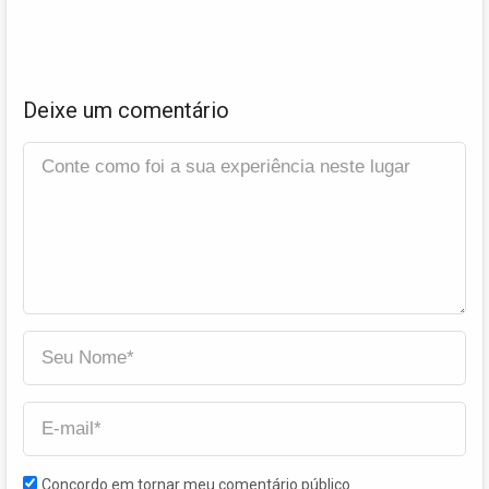
Deixe um comentário
Concordo em tornar meu comentário público