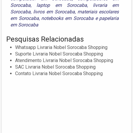
Sorocaba
,
laptop em Sorocaba
,
livraria em
Sorocaba
,
livros em Sorocaba
,
materiais escolares
em Sorocaba
,
notebooks em Sorocaba
e
papelaria
em Sorocaba
Pesquisas Relacionadas
Whatsapp Livraria Nobel Sorocaba Shopping
Suporte Livraria Nobel Sorocaba Shopping
Atendimento Livraria Nobel Sorocaba Shopping
SAC Livraria Nobel Sorocaba Shopping
Contato Livraria Nobel Sorocaba Shopping