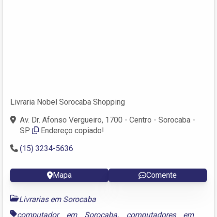
Livraria Nobel Sorocaba Shopping
Av. Dr. Afonso Vergueiro, 1700 - Centro - Sorocaba -
SP
Endereço copiado!
(15) 3234-5636
Mapa
Comente
Livrarias em Sorocaba
computador em Sorocaba
,
computadores em