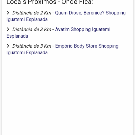
Locais Próximos - Onde Fica:
Distância de 2 Km
-
Quem Disse, Berenice? Shopping
Iguatemi Esplanada
Distância de 3 Km
-
Avatim Shopping Iguatemi
Esplanada
Distância de 3 Km
-
Empório Body Store Shopping
Iguatemi Esplanada