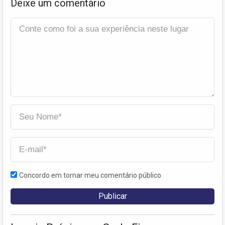
Deixe um comentário
Concordo em tornar meu comentário público