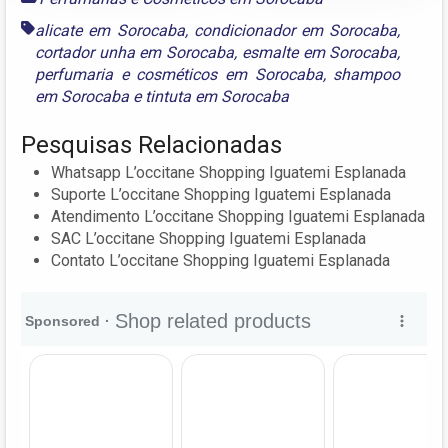
alicate em Sorocaba
,
condicionador em Sorocaba
,
cortador unha em Sorocaba
,
esmalte em Sorocaba
,
perfumaria e cosméticos em Sorocaba
,
shampoo
em Sorocaba
e
tintuta em Sorocaba
Pesquisas Relacionadas
Whatsapp L’occitane Shopping Iguatemi Esplanada
Suporte L’occitane Shopping Iguatemi Esplanada
Atendimento L’occitane Shopping Iguatemi Esplanada
SAC L’occitane Shopping Iguatemi Esplanada
Contato L’occitane Shopping Iguatemi Esplanada