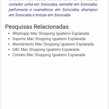
cortador unha em Sorocaba
,
esmalte em Sorocaba
,
perfumaria e cosméticos em Sorocaba
,
shampoo
em Sorocaba
e
tintuta em Sorocaba
Pesquisas Relacionadas
Whatsapp Mac Shopping Iguatemi Esplanada
Suporte Mac Shopping Iguatemi Esplanada
Atendimento Mac Shopping Iguatemi Esplanada
SAC Mac Shopping Iguatemi Esplanada
Contato Mac Shopping Iguatemi Esplanada