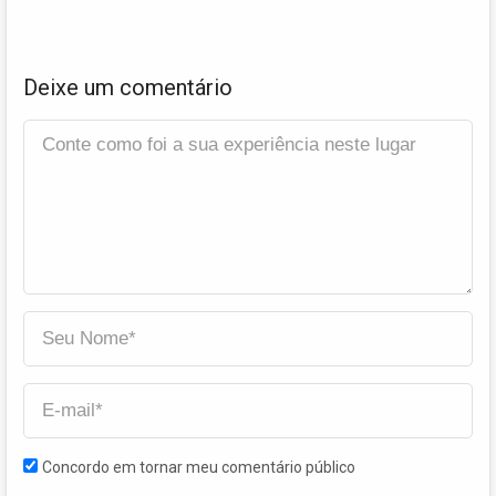
Deixe um comentário
Concordo em tornar meu comentário público