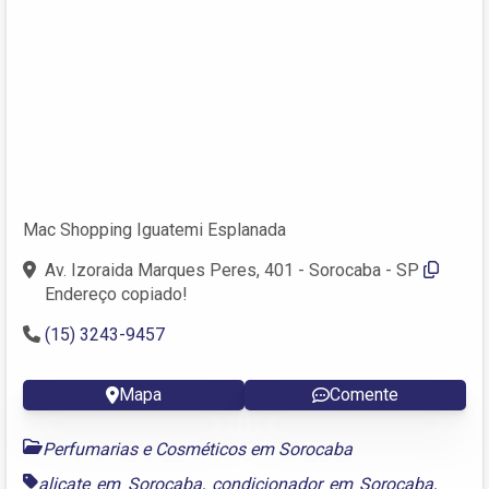
Mac Shopping Iguatemi Esplanada
Av. Izoraida Marques Peres, 401 - Sorocaba - SP
Endereço copiado!
(15) 3243-9457
Mapa
Comente
Perfumarias e Cosméticos em Sorocaba
alicate em Sorocaba
,
condicionador em Sorocaba
,