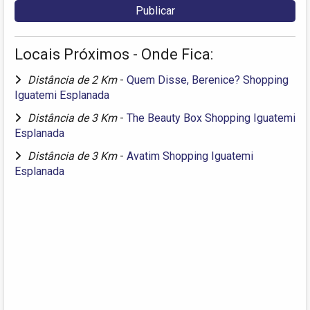
Locais Próximos - Onde Fica:
Distância de 2 Km
-
Quem Disse, Berenice? Shopping
Iguatemi Esplanada
Distância de 3 Km
-
The Beauty Box Shopping Iguatemi
Esplanada
Distância de 3 Km
-
Avatim Shopping Iguatemi
Esplanada