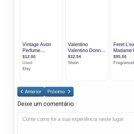
Anterior
Próximo
Deixe um comentário