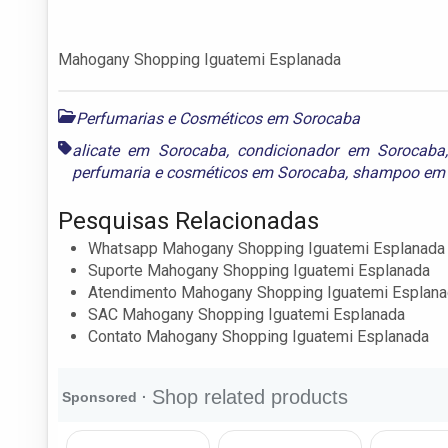
Mahogany Shopping Iguatemi Esplanada
Perfumarias e Cosméticos em Sorocaba
alicate em Sorocaba
,
condicionador em Sorocaba
perfumaria e cosméticos em Sorocaba
,
shampoo em 
Pesquisas Relacionadas
Whatsapp Mahogany Shopping Iguatemi Esplanada
Suporte Mahogany Shopping Iguatemi Esplanada
Atendimento Mahogany Shopping Iguatemi Esplan
SAC Mahogany Shopping Iguatemi Esplanada
Contato Mahogany Shopping Iguatemi Esplanada