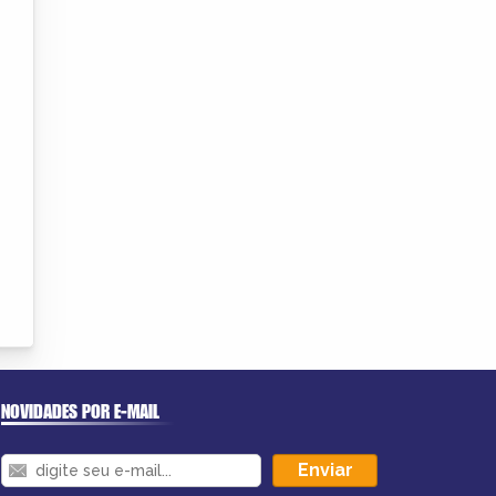
NOVIDADES POR E-MAIL