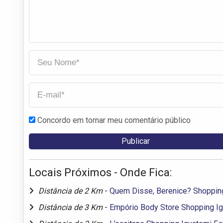
Concordo em tornar meu comentário público
Locais Próximos - Onde Fica:
Distância de 2 Km
-
Quem Disse, Berenice? Shoppin
Distância de 3 Km
-
Empório Body Store Shopping I