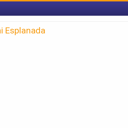
i Esplanada