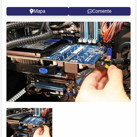
Mapa
Comente