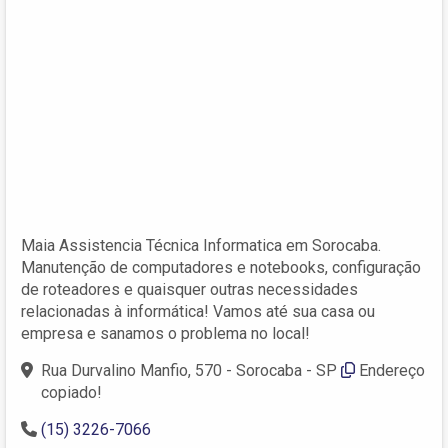
Maia Assistencia Técnica Informatica em Sorocaba.
Manutenção de computadores e notebooks, configuração
de roteadores e quaisquer outras necessidades
relacionadas à informática! Vamos até sua casa ou
empresa e sanamos o problema no local!
Rua Durvalino Manfio, 570 - Sorocaba - SP
Endereço
copiado!
(15) 3226-7066