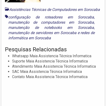
Assistências Técnicas de Computadores em Sorocaba
configuração de roteadores em Sorocaba
,
manutenção de computadores em Sorocaba
,
manutenção de notebooks em Sorocaba
,
manutenção de servidores em Sorocaba
e
redes de
informática em Sorocaba
Pesquisas Relacionadas
Whatsapp Maia Assistencia Técnica Informatica
Suporte Maia Assistencia Técnica Informatica
Atendimento Maia Assistencia Técnica Informatica
SAC Maia Assistencia Técnica Informatica
Contato Maia Assistencia Técnica Informatica