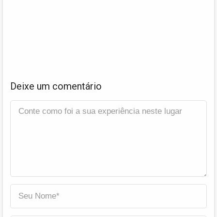
Deixe um comentário