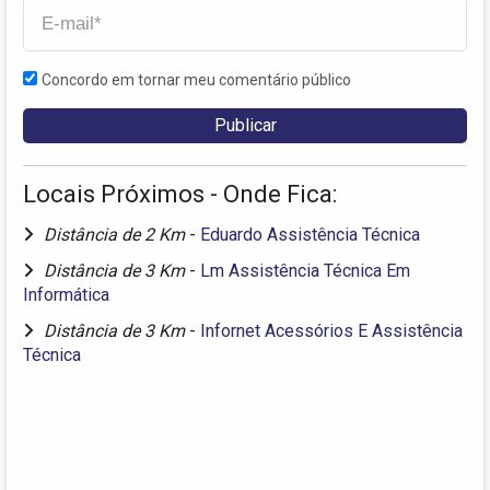
Concordo em tornar meu comentário público
Locais Próximos - Onde Fica:
Distância de 2 Km
-
Eduardo Assistência Técnica
Distância de 3 Km
-
Lm Assistência Técnica Em
Informática
Distância de 3 Km
-
Infornet Acessórios E Assistência
Técnica