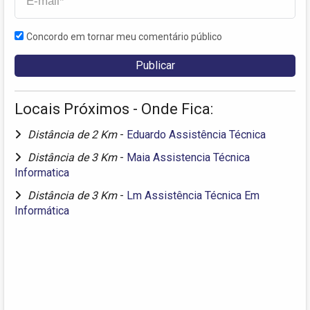
Concordo em tornar meu comentário público
Locais Próximos - Onde Fica:
Distância de 2 Km
-
Eduardo Assistência Técnica
Distância de 3 Km
-
Maia Assistencia Técnica
Informatica
Distância de 3 Km
-
Lm Assistência Técnica Em
Informática