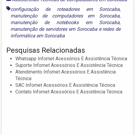
configuração de roteadores em Sorocaba
,
manutenção de computadores em Sorocaba
,
manutenção de notebooks em Sorocaba
,
manutenção de servidores em Sorocaba
e
redes de
informática em Sorocaba
Pesquisas Relacionadas
Whatsapp Infornet Acessórios E Assistência Técnica
Suporte Infornet Acessórios E Assistência Técnica
Atendimento Infornet Acessórios E Assistência
Técnica
SAC Infornet Acessórios E Assistência Técnica
Contato Infornet Acessórios E Assistência Técnica