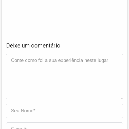
Deixe um comentário