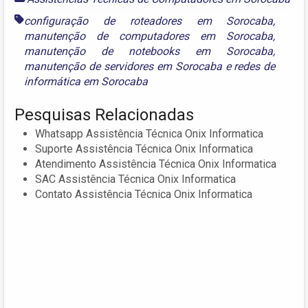
configuração de roteadores em Sorocaba
,
manutenção de computadores em Sorocaba
,
manutenção de notebooks em Sorocaba
,
manutenção de servidores em Sorocaba
e
redes de
informática em Sorocaba
Pesquisas Relacionadas
Whatsapp Assistência Técnica Onix Informatica
Suporte Assistência Técnica Onix Informatica
Atendimento Assistência Técnica Onix Informatica
SAC Assistência Técnica Onix Informatica
Contato Assistência Técnica Onix Informatica