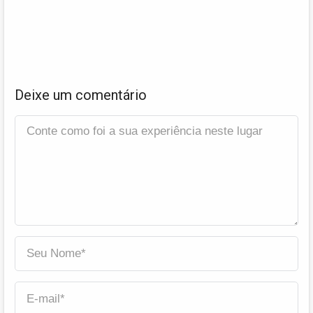
Deixe um comentário