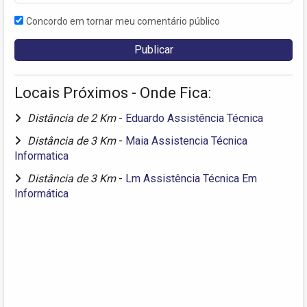
Concordo em tornar meu comentário público
Locais Próximos - Onde Fica:
Distância de 2 Km
-
Eduardo Assistência Técnica
Distância de 3 Km
-
Maia Assistencia Técnica
Informatica
Distância de 3 Km
-
Lm Assistência Técnica Em
Informática