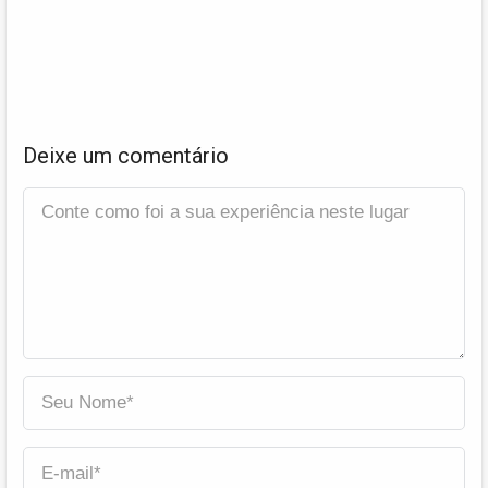
Deixe um comentário