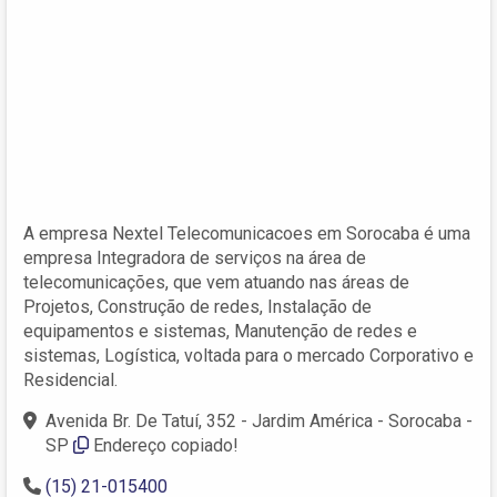
A empresa Nextel Telecomunicacoes em Sorocaba é uma
empresa Integradora de serviços na área de
telecomunicações, que vem atuando nas áreas de
Projetos, Construção de redes, Instalação de
equipamentos e sistemas, Manutenção de redes e
sistemas, Logística, voltada para o mercado Corporativo e
Residencial.
Avenida Br. De Tatuí, 352 - Jardim América - Sorocaba -
SP
Endereço copiado!
(15) 21-015400