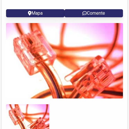
Mapa
Comente