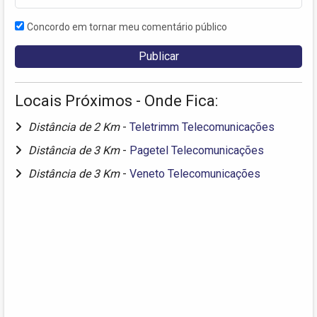
Concordo em tornar meu comentário público
Locais Próximos - Onde Fica:
Distância de 2 Km
-
Teletrimm Telecomunicações
Distância de 3 Km
-
Pagetel Telecomunicações
Distância de 3 Km
-
Veneto Telecomunicações