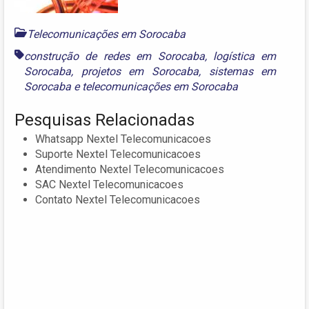
Telecomunicações em Sorocaba
construção de redes em Sorocaba
,
logística em
Sorocaba
,
projetos em Sorocaba
,
sistemas em
Sorocaba
e
telecomunicações em Sorocaba
Pesquisas Relacionadas
Whatsapp Nextel Telecomunicacoes
Suporte Nextel Telecomunicacoes
Atendimento Nextel Telecomunicacoes
SAC Nextel Telecomunicacoes
Contato Nextel Telecomunicacoes