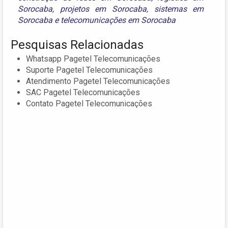
Sorocaba
,
projetos em Sorocaba
,
sistemas em
Sorocaba
e
telecomunicações em Sorocaba
Pesquisas Relacionadas
Whatsapp Pagetel Telecomunicações
Suporte Pagetel Telecomunicações
Atendimento Pagetel Telecomunicações
SAC Pagetel Telecomunicações
Contato Pagetel Telecomunicações