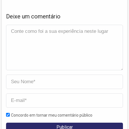
Deixe um comentário
Concordo em tornar meu comentário público