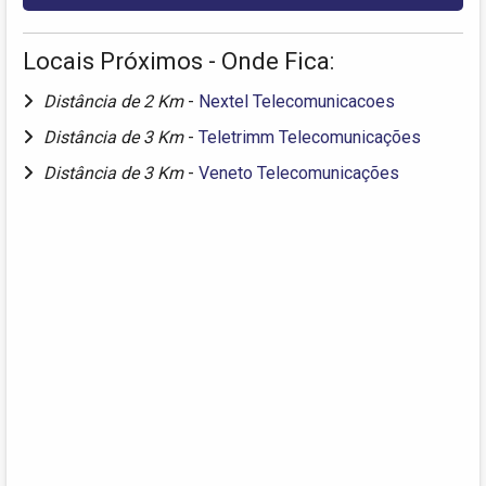
Locais Próximos - Onde Fica:
Distância de 2 Km
-
Nextel Telecomunicacoes
Distância de 3 Km
-
Teletrimm Telecomunicações
Distância de 3 Km
-
Veneto Telecomunicações