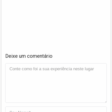
Deixe um comentário