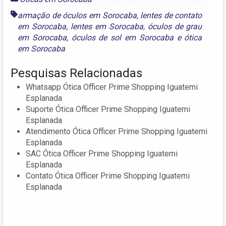
armação de óculos em Sorocaba
,
lentes de contato
em Sorocaba
,
lentes em Sorocaba
,
óculos de grau
em Sorocaba
,
óculos de sol em Sorocaba
e
ótica
em Sorocaba
Pesquisas Relacionadas
Whatsapp Ótica Officer Prime Shopping Iguatemi
Esplanada
Suporte Ótica Officer Prime Shopping Iguatemi
Esplanada
Atendimento Ótica Officer Prime Shopping Iguatemi
Esplanada
SAC Ótica Officer Prime Shopping Iguatemi
Esplanada
Contato Ótica Officer Prime Shopping Iguatemi
Esplanada