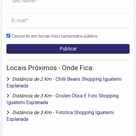
Concordo em tornar meu comentário público
Locais Próximos - Onde Fica:
Distância de 2 Km
-
Chilli Beans Shopping Iguatemi
Esplanada
Distância de 3 Km
-
Crislen Ótica E Foto Shopping
Iguatemi Esplanada
Distância de 3 Km
-
Fototica Shopping Iguatemi
Esplanada