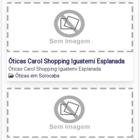
Óticas Carol Shopping Iguatemi Esplanada
Óticas Carol Shopping Iguatemi Esplanada
Óticas em Sorocaba