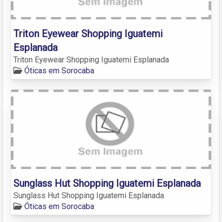
Triton Eyewear Shopping Iguatemi
Esplanada
Triton Eyewear Shopping Iguatemi Esplanada
Óticas em Sorocaba
Sunglass Hut Shopping Iguatemi Esplanada
Sunglass Hut Shopping Iguatemi Esplanada
Óticas em Sorocaba