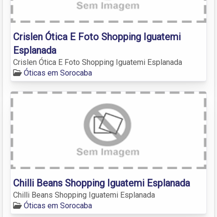
Crislen Ótica E Foto Shopping Iguatemi
Esplanada
Crislen Ótica E Foto Shopping Iguatemi Esplanada
Óticas em Sorocaba
Chilli Beans Shopping Iguatemi Esplanada
Chilli Beans Shopping Iguatemi Esplanada
Óticas em Sorocaba