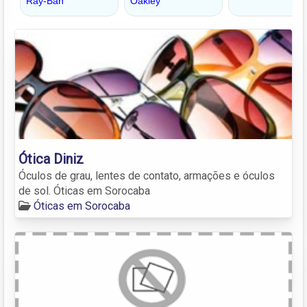
Ótica Diniz
Óculos de grau, lentes de contato, armações e óculos
de sol. Óticas em Sorocaba
Óticas em Sorocaba