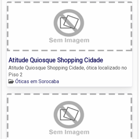
Atitude Quiosque Shopping Cidade
Atitude Quiosque Shopping Cidade, ótica localizado no
Piso 2
Óticas em Sorocaba