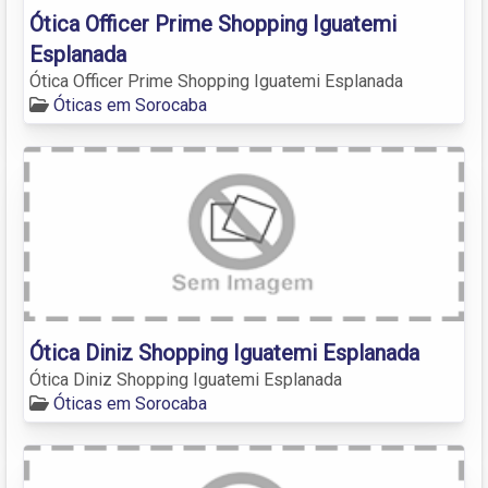
Ótica Officer Prime Shopping Iguatemi
Esplanada
Ótica Officer Prime Shopping Iguatemi Esplanada
Óticas em Sorocaba
Ótica Diniz Shopping Iguatemi Esplanada
Ótica Diniz Shopping Iguatemi Esplanada
Óticas em Sorocaba