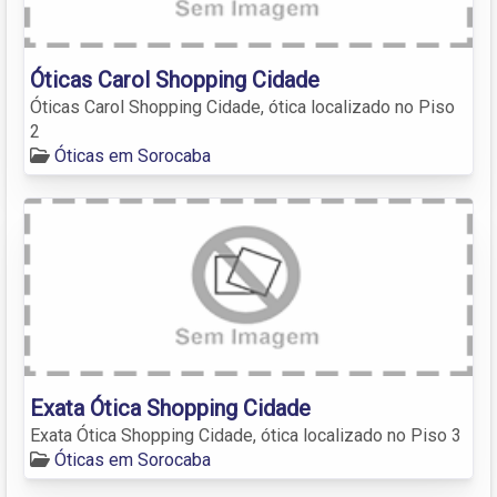
Óticas Carol Shopping Cidade
Óticas Carol Shopping Cidade, ótica localizado no Piso
2
Óticas em Sorocaba
Exata Ótica Shopping Cidade
Exata Ótica Shopping Cidade, ótica localizado no Piso 3
Óticas em Sorocaba