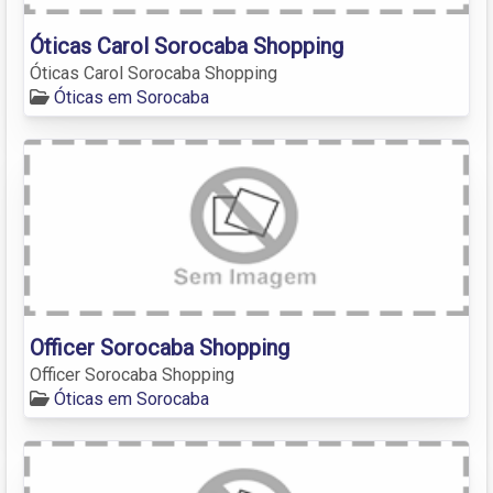
Óticas Carol Sorocaba Shopping
Óticas Carol Sorocaba Shopping
Óticas em Sorocaba
Officer Sorocaba Shopping
Officer Sorocaba Shopping
Óticas em Sorocaba