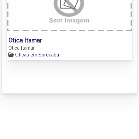
Otica Itamar
Otica Itamar
Óticas em Sorocaba