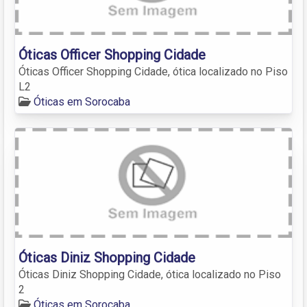
Óticas Officer Shopping Cidade
Óticas Officer Shopping Cidade, ótica localizado no Piso
L2
Óticas em Sorocaba
Óticas Diniz Shopping Cidade
Óticas Diniz Shopping Cidade, ótica localizado no Piso
2
Óticas em Sorocaba