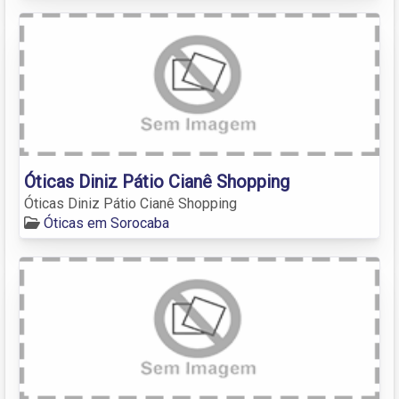
Óticas Diniz Pátio Cianê Shopping
Óticas Diniz Pátio Cianê Shopping
Óticas em Sorocaba