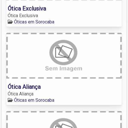
Ótica Exclusiva
Ótica Exclusiva
Óticas em Sorocaba
Ótica Aliança
Ótica Aliança
Óticas em Sorocaba