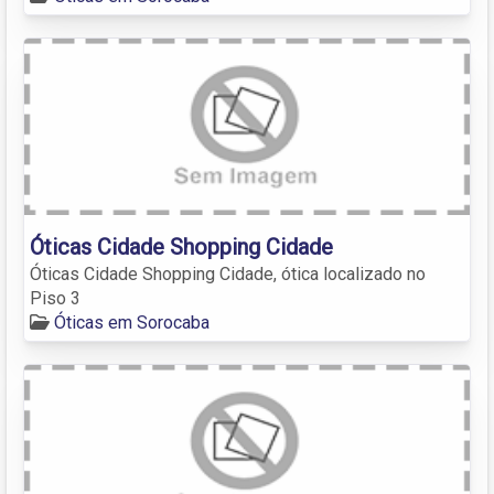
Óticas Cidade Shopping Cidade
Óticas Cidade Shopping Cidade, ótica localizado no
Piso 3
Óticas em Sorocaba