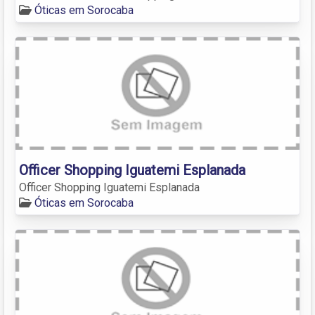
Óticas em Sorocaba
Officer Shopping Iguatemi Esplanada
Officer Shopping Iguatemi Esplanada
Óticas em Sorocaba