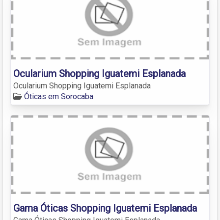
Ocularium Shopping Iguatemi Esplanada
Ocularium Shopping Iguatemi Esplanada
Óticas em Sorocaba
Gama Óticas Shopping Iguatemi Esplanada