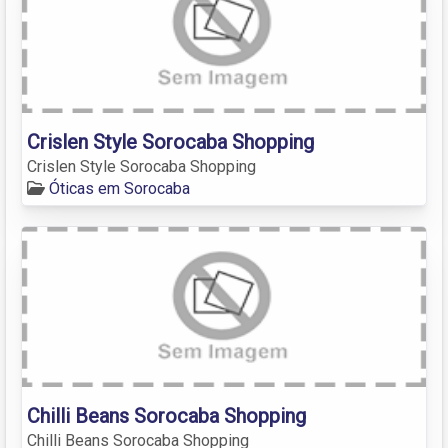
Crislen Style Sorocaba Shopping
Crislen Style Sorocaba Shopping
Óticas em Sorocaba
Chilli Beans Sorocaba Shopping
Chilli Beans Sorocaba Shopping