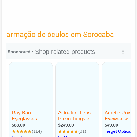
armação de óculos em Sorocaba