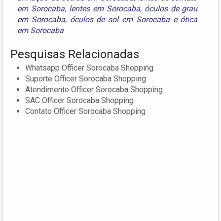
em Sorocaba
,
lentes em Sorocaba
,
óculos de grau
em Sorocaba
,
óculos de sol em Sorocaba
e
ótica
em Sorocaba
Pesquisas Relacionadas
Whatsapp Officer Sorocaba Shopping
Suporte Officer Sorocaba Shopping
Atendimento Officer Sorocaba Shopping
SAC Officer Sorocaba Shopping
Contato Officer Sorocaba Shopping