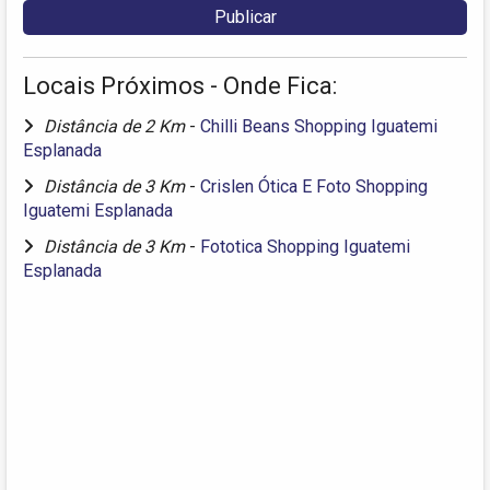
Locais Próximos - Onde Fica:
Distância de 2 Km
-
Chilli Beans Shopping Iguatemi
Esplanada
Distância de 3 Km
-
Crislen Ótica E Foto Shopping
Iguatemi Esplanada
Distância de 3 Km
-
Fototica Shopping Iguatemi
Esplanada