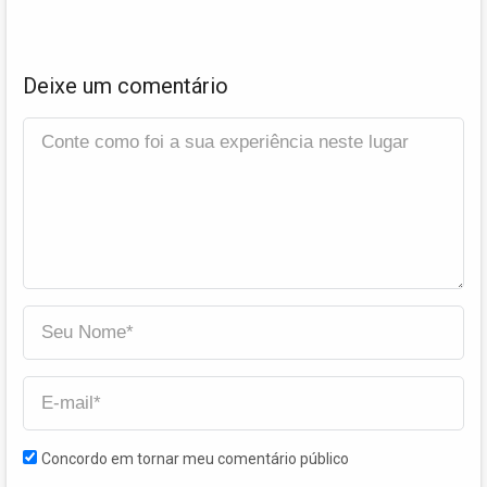
Deixe um comentário
Concordo em tornar meu comentário público