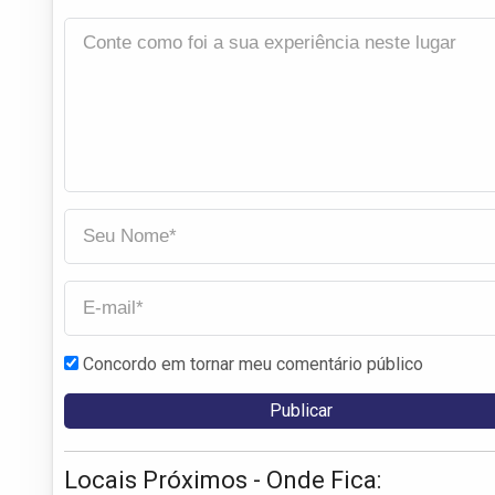
Concordo em tornar meu comentário público
Locais Próximos - Onde Fica: