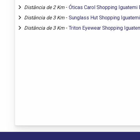
Distância de 2 Km
-
Óticas Carol Shopping Iguatemi
Distância de 3 Km
-
Sunglass Hut Shopping Iguatemi
Distância de 3 Km
-
Triton Eyewear Shopping Iguate