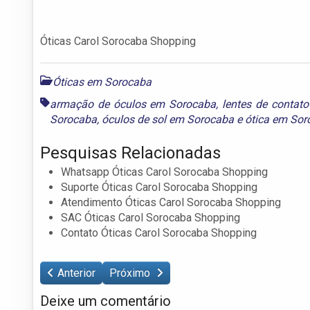
Óticas Carol Sorocaba Shopping
Óticas em Sorocaba
armação de óculos em Sorocaba
,
lentes de contat
Sorocaba
,
óculos de sol em Sorocaba
e
ótica em Sor
Pesquisas Relacionadas
Whatsapp Óticas Carol Sorocaba Shopping
Suporte Óticas Carol Sorocaba Shopping
Atendimento Óticas Carol Sorocaba Shopping
SAC Óticas Carol Sorocaba Shopping
Contato Óticas Carol Sorocaba Shopping
Anterior
Próximo
Deixe um comentário